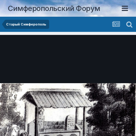
Симферопольский Форум
Старый Симферополь