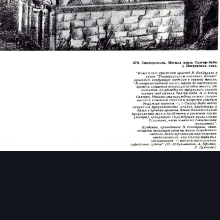
Инструменты