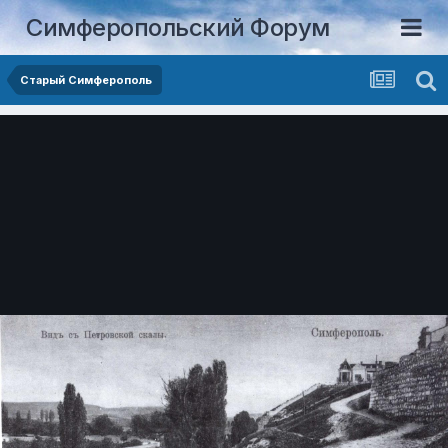
Симферопольский Форум
Старый Симферополь