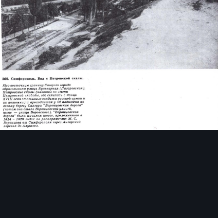
Инструменты