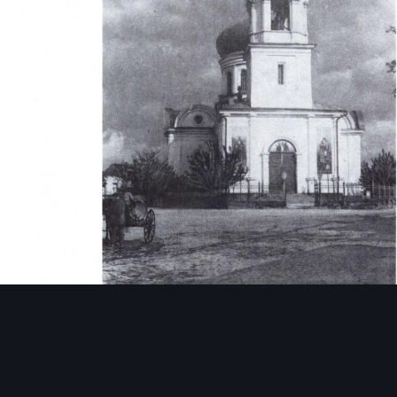
Инструменты