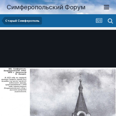
Симферопольский Форум
Старый Симферополь