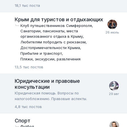
18,1 тыс
поста
Крым для туристов и отдыхающих
Клуб путешественников Симферополя
Санатории, пансионаты, места
организованного отдыха в Крыму
Любителям побродить с рюкзаком
Достопримечательности Крыма
Прибытие и транспорт
Пляжи, экскурсии, развлечения
13,5 тыс
постов
Юридические и правовые
консультации
Юридическая помощь. Вопросы по
налогообложению. Правовые аспекты.
4,8 тыс
постов
Спорт
Футбол