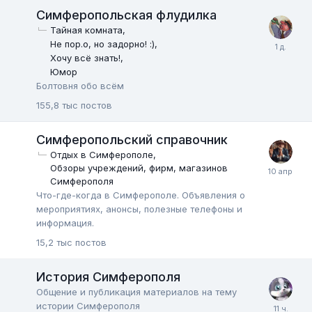
Симферопольская флудилка
Тайная комната
Не пор.о, но задорно! :)
Хочу всё знать!
Юмор
Болтовня обо всём
155,8 тыс
постов
Симферопольский справочник
Отдых в Симферополе
Обзоры учреждений, фирм, магазинов
Симферополя
Что-где-когда в Симферополе. Объявления о
мероприятиях, анонсы, полезные телефоны и
информация.
15,2 тыс
постов
История Симферополя
Общение и публикация материалов на тему
истории Симферополя