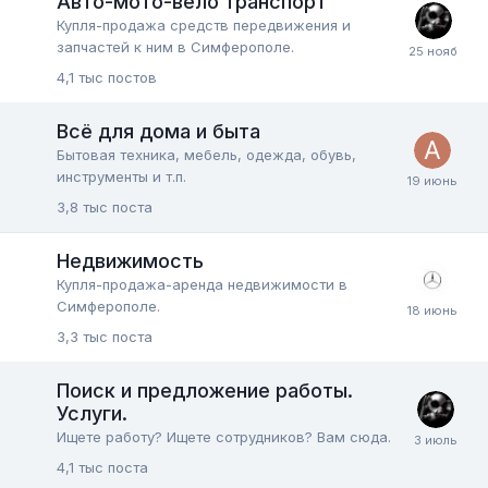
Авто-мото-вело транспорт
Купля-продажа средств передвижения и
запчастей к ним в Симферополе.
4,1 тыс
постов
Всё для дома и быта
Бытовая техника, мебель, одежда, обувь,
инструменты и т.п.
3,8 тыс
поста
Недвижимость
Купля-продажа-аренда недвижимости в
Симферополе.
3,3 тыс
поста
Поиск и предложение работы.
Услуги.
Ищете работу? Ищете сотрудников? Вам сюда.
4,1 тыс
поста