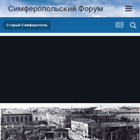
Симферопольский Форум
Старый Симферополь