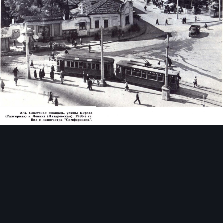
Инструменты