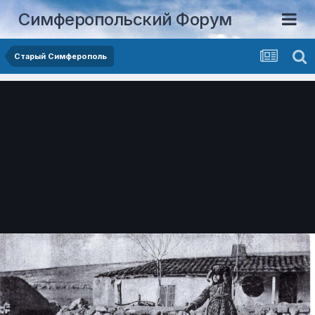
Симферопольский Форум
Старый Симферополь