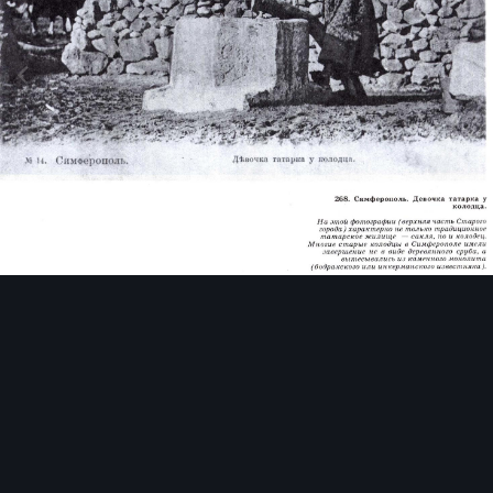
Инструменты