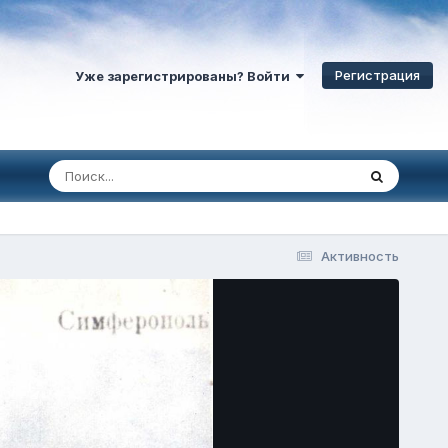
Регистрация
Уже зарегистрированы? Войти
Активность