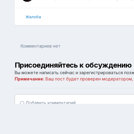
Жалоба
Комментариев нет
Присоединяйтесь к обсуждению
Вы можете написать сейчас и зарегистрироваться позже
Примечание:
Ваш пост будет проверен модератором,
Добавить комментарий...
Главная
Галерея
Личные галереи
Старый Симферо