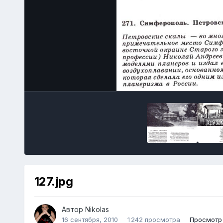
127.jpg
Автор
Nikolas
16 сентября, 2010
1 242 просмотра
Просмотр 