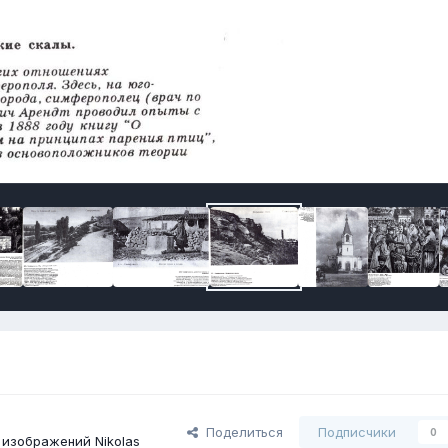
Поделиться
Подписчики
0
изображений Nikolas