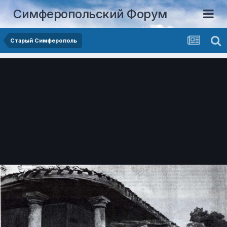
Симферопольский Форум
Старый Симферополь