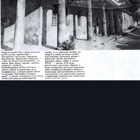
Инструменты