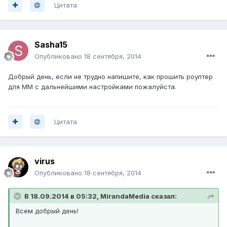
Цитата
Sasha15
Опубликовано
18 сентября, 2014
Добрый день, если не трудно напишите, как прошить роултер
для ММ с дальнейшими настройками пожалуйста.
Цитата
virus
Опубликовано
18 сентября, 2014
В 18.09.2014 в 05:32, MirandaMedia сказал:
Всем добрый день!