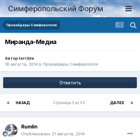
Симферопольский Форум
Провайдеры Симферополя
Миранда-Медиа
Автор
terrible
18 августа, 2014
в
Провайдеры Симферополя
Ответить
НАЗАД
Страница 2 из 33
ДАЛЕЕ
Rumlin
Опубликовано
21 августа, 2014