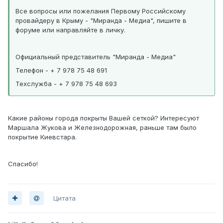
Все вопросы или пожелания Первому Российскому
провайдеру в Крыму - "Миранда - Медиа", пишите в
форуме или направляйте в личку.
Официальный представитель "Миранда - Медиа"
Телефон - + 7 978 75 48 691
Техслужба - + 7 978 75 48 693
Какие районы города покрыты Вашей сеткой? Интересуют
Маршала Жукова и Железнодорожная, раньше там было
покрытие Киевстара.
Спасибо!
Цитата