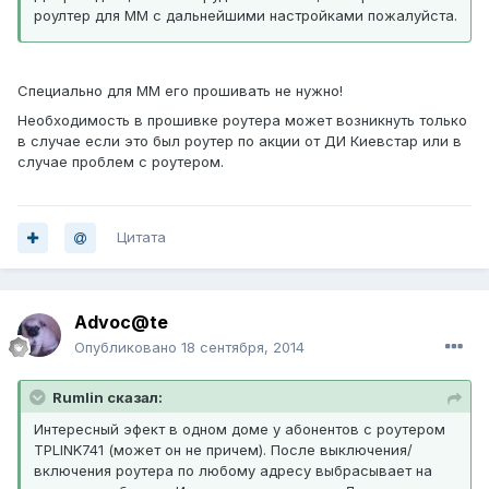
роултер для ММ с дальнейшими настройками пожалуйста.
Специально для ММ его прошивать не нужно!
Необходимость в прошивке роутера может возникнуть только
в случае если это был роутер по акции от ДИ Киевстар или в
случае проблем с роутером.
Цитата
Advoc@te
Опубликовано
18 сентября, 2014
Rumlin сказал:
Интересный эфект в одном доме у абонентов с роутером
TPLINK741 (может он не причем). После выключения/
включения роутера по любому адресу выбрасывает на