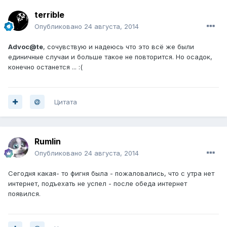
terrible
Опубликовано
24 августа, 2014
Advoc@te
, сочувствую и надеюсь что это всё же были
единичные случаи и больше такое не повторится. Но осадок,
конечно останется ... :(
Цитата
Rumlin
Опубликовано
24 августа, 2014
Сегодня какая- то фигня была - пожаловались, что с утра нет
интернет, подъехать не успел - после обеда интернет
появился.