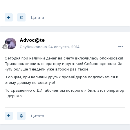
Цитата
Advoc@te
Опубликовано
24 августа, 2014
Сегодня при наличии денег на счету включилась блокировка!
Пришлось звонить оператору и ругаться! Сейчас сделали. За
чуть больше 1 недели уже второй раз такое.
В общем, при наличии других провайдеров подключаться к
этому дерьму не советую!
По сравнению с ДИ, абонентом которого я был, этот оператор
- дерьмо.
Цитата