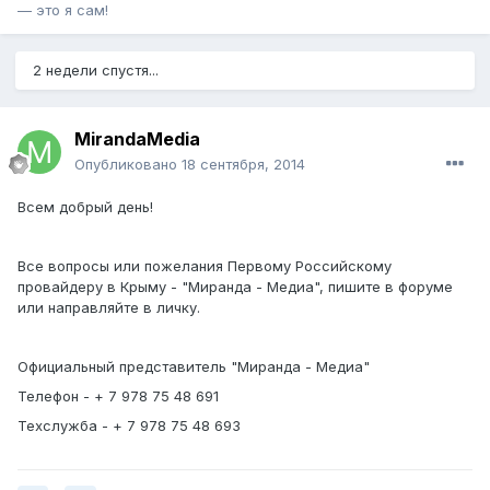
— это я сам!
2 недели спустя...
MirandaMedia
Опубликовано
18 сентября, 2014
Всем добрый день!
Все вопросы или пожелания Первому Российскому
провайдеру в Крыму - "Миранда - Медиа", пишите в форуме
или направляйте в личку.
Официальный представитель "Миранда - Медиа"
Телефон - + 7 978 75 48 691
Техслужба - + 7 978 75 48 693