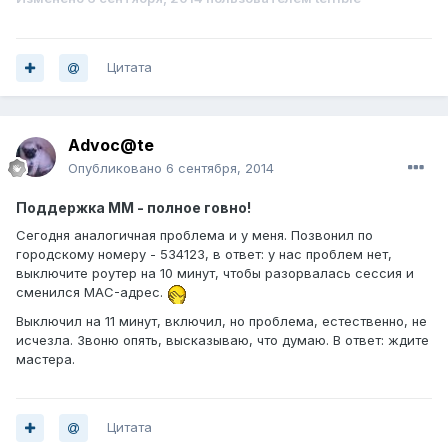
Цитата
Advoc@te
Опубликовано
6 сентября, 2014
Поддержка ММ - полное говно!
Сегодня аналогичная проблема и у меня. Позвонил по
городскому номеру - 534123, в ответ: у нас проблем нет,
выключите роутер на 10 минут, чтобы разорвалась сессия и
сменился MAC-адрес.
Выключил на 11 минут, включил, но проблема, естественно, не
исчезла. Звоню опять, высказываю, что думаю. В ответ: ждите
мастера.
Цитата