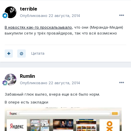
terrible
Опубликовано
22 августа, 2014
В новостях как-то проскальзывало
, что они (Миранда-Медия)
выкупили сети у трёх провайдеров, так что всё возможно
Цитата
Rumlin
Опубликовано
22 августа, 2014
Забавный глюк вылез, вчера еще всё было норм.
В опере есть закладки