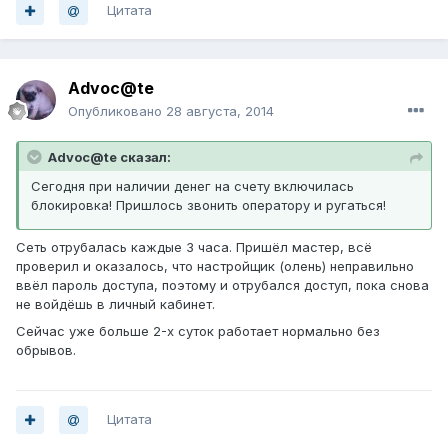
Цитата
Advoc@te
Опубликовано
28 августа, 2014
Advoc@te сказал:
Сегодня при наличии денег на счету включилась
блокировка! Пришлось звонить оператору и ругаться!
Сеть отрубалась каждые 3 часа. Пришёл мастер, всё
проверил и оказалось, что настройщик (олень) неправильно
ввёл пароль доступа, поэтому и отрубался доступ, пока снова
не войдёшь в личный кабинет.
Сейчас уже больше 2-х суток работает нормально без
обрывов.
Цитата