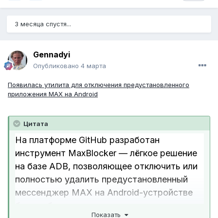
3 месяца спустя...
Gennadyi
Опубликовано
4 марта
Появилась утилита для отключения предустановленного
приложения MAX на Android
Цитата
На платформе GitHub разработан
инструмент MaxBlocker — лёгкое решение
на базе ADB, позволяющее отключить или
полностью удалить предустановленный
мессенджер MAX на Android-устройстве
без необходимости рута.
Показать