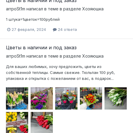
Цветы в наличии и под заказ
arrpoSt1m
написал в теме в разделе
Хозяюшка
1 штука=1цветок=100рублей
27 февраля, 2024
24 ответа
Цветы в наличии и под заказ
arrpoSt1m
написал в теме в разделе
Хозяюшка
Для ваших любимых, хочу предложить, цветы из
собственной теплицы. Самые свежие. Тюльпан 100 руб,
упаковка и открытка с пожеланием от вас, в подарок...