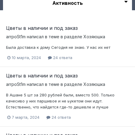
Активность
Цветы в наличии и под заказ
arrpoSt1m
написал в теме в разделе
Хозяюшка
Была доставка к дому Сегодня не знаю. У нас их нет
10 марта, 2024
24 ответа
Цветы в наличии и под заказ
arrpoSt1m
написал в теме в разделе
Хозяюшка
В Ашане 5 шт за 280 рублей были, вместо 500. Только
качесиво у них паршивое и не ьукетом они идут.
Естественно, что найдется где-то дешевле и лучше
7 марта, 2024
24 ответа