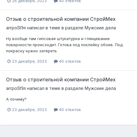
26 декабря, 2023
40 ответов
Отзыв о строительной компании СтройМех
arrpoSt1m
написал в теме в разделе
Мужские дела
Ну вообще там гипсовая штукатурка и глянцевание
поверхности происходит. Готова под поклейку обоев. Под
покраску нужно затереть
23 декабря, 2023
40 ответов
Отзыв о строительной компании СтройМех
arrpoSt1m
написал в теме в разделе
Мужские дела
А почему?
23 декабря, 2023
40 ответов