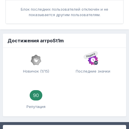
Блок последних пользователей отключён и не
показывается другим пользователям.
Достижения arrpoSt1m
Редкий
Новичок (1/15)
Последние значки
90
Репутация