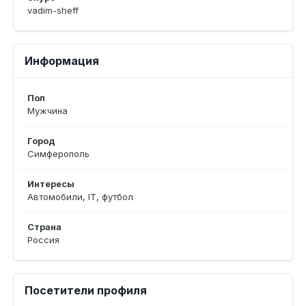
vadim-sheff
Информация
Пол
Мужчина
Город
Симферополь
Интересы
Автомобили, IT, футбол
Страна
Россия
Посетители профиля