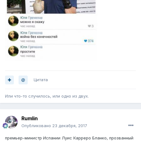
Цитата
Или что-то случилось, или одно из двух.
Rumlin
Опубликовано
23 декабря, 2017
премьер-министр Испании Луис Карреро Бланко, прозванный