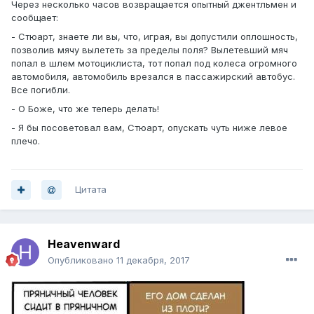
Через несколько часов возвращается опытный джентльмен и
сообщает:
- Стюарт, знаете ли вы, что, играя, вы допустили оплошность,
позволив мячу вылететь за пределы поля? Вылетевший мяч
попал в шлем мотоциклиста, тот попал под колеса огромного
автомобиля, автомобиль врезался в пассажирский автобус.
Все погибли.
- О Боже, что же теперь делать!
- Я бы посоветовал вам, Стюарт, опускать чуть ниже левое
плечо.
Цитата
Heavenward
Опубликовано
11 декабря, 2017