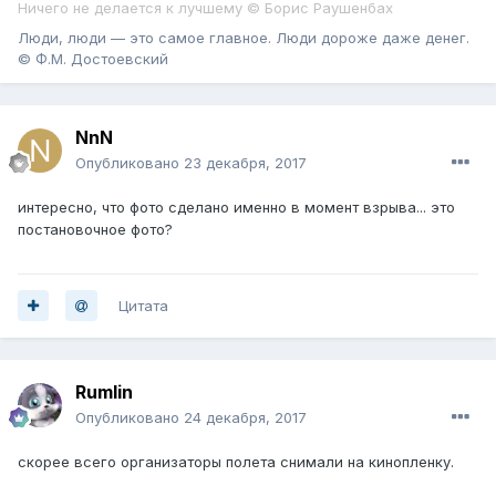
Ничего не делается к лучшему © Борис Раушенбах
Люди, люди — это самое главное. Люди дороже даже денег.
© Ф.М. Достоевский
NnN
Опубликовано
23 декабря, 2017
интересно, что фото сделано именно в момент взрыва... это
постановочное фото?
Цитата
Rumlin
Опубликовано
24 декабря, 2017
скорее всего организаторы полета снимали на кинопленку.