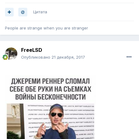
Цитата
People are strange when you are stranger
FreeLSD
Опубликовано
21 декабря, 2017
.