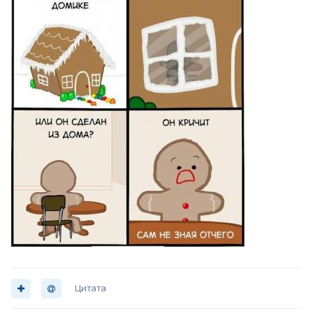
Цитата