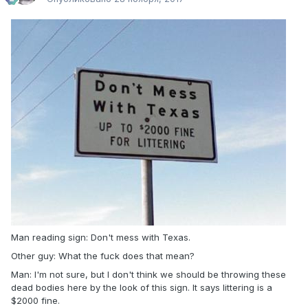
Man reading sign: Don't mess with Texas.
Other guy: What the fuck does that mean?
Man: I'm not sure, but I don't think we should be throwing these
dead bodies here by the look of this sign. It says littering is a
$2000 fine.