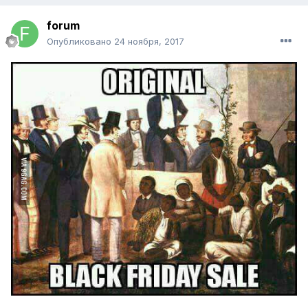
forum
Опубликовано
24 ноября, 2017