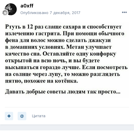
a0xff
Опубликовано
7 декабря, 2017
Цитата