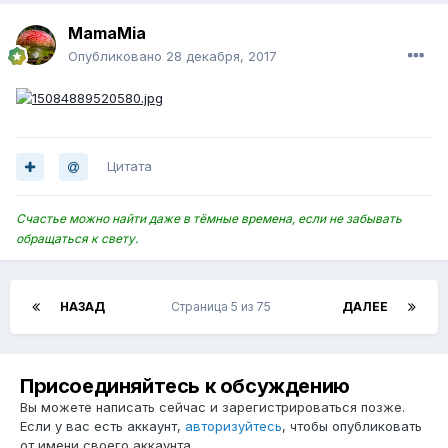
MamaMia
Опубликовано
28 декабря, 2017
Цитата
Счастье можно найти даже в тёмные времена, если не забывать
обращаться к свету.
НАЗАД
Страница 5 из 75
ДАЛЕЕ
Присоединяйтесь к обсуждению
Вы можете написать сейчас и зарегистрироваться позже.
Если у вас есть аккаунт,
авторизуйтесь
, чтобы опубликовать
от имени своего аккаунта.