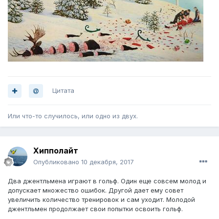
Цитата
Или что-то случилось, или одно из двух.
Хипполайт
Опубликовано
10 декабря, 2017
Два джентльмена играют в гольф. Один еще совсем молод и
допускает множество ошибок. Другой дает ему совет
увеличить количество тренировок и сам уходит. Молодой
джентльмен продолжает свои попытки освоить гольф.