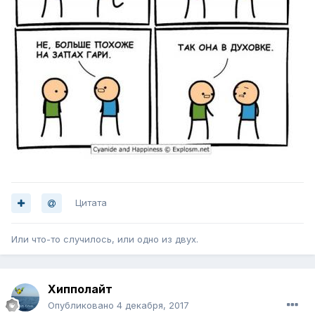
Цитата
Или что-то случилось, или одно из двух.
Хипполайт
Опубликовано
4 декабря, 2017