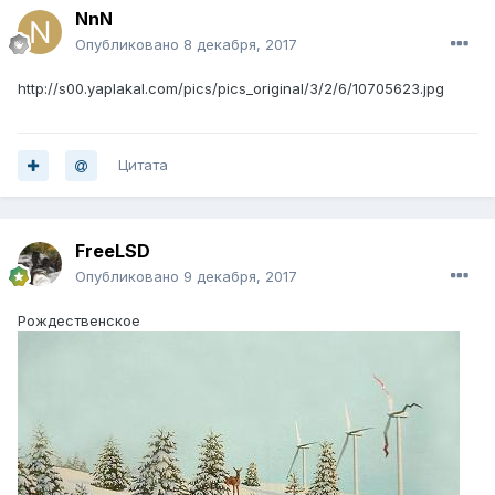
NnN
Опубликовано
8 декабря, 2017
http://s00.yaplakal.com/pics/pics_original/3/2/6/10705623.jpg
Цитата
FreeLSD
Опубликовано
9 декабря, 2017
Рождественское