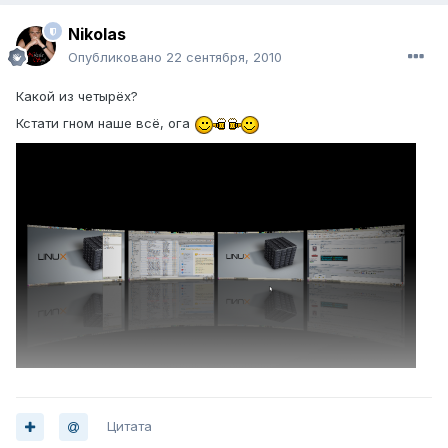
Nikolas
Опубликовано
22 сентября, 2010
Какой из четырёх?
Кстати гном наше всё, ога
Цитата