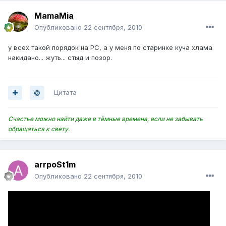
MamaMia
Опубликовано
22 сентября, 2010
у всех такой порядок на РС, а у меня по старинке куча хлама
накидано... жуть... стыд и позор.
Цитата
Счастье можно найти даже в тёмные времена, если не забывать
обращаться к свету.
arrpoSt1m
Опубликовано
22 сентября, 2010