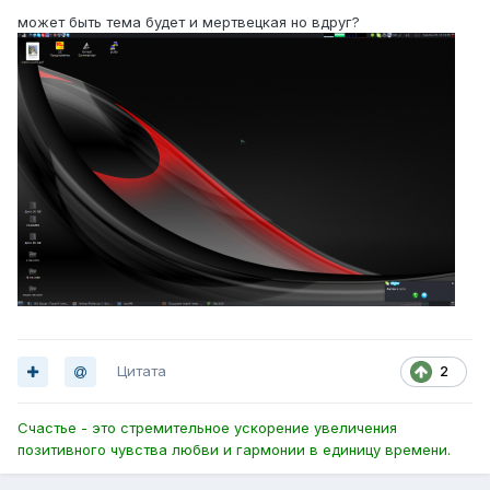
может быть тема будет и мертвецкая но вдруг?
Цитата
2
Счастье - это стремительное ускорение увеличения
позитивного чувства любви и гармонии в единицу времени.