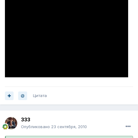
Цитата
333
Опубликовано
23 сентября, 2010