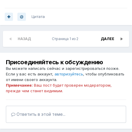
Цитата
НАЗАД
Страница 1 из 2
ДАЛЕЕ
Присоединяйтесь к обсуждению
Вы можете написать сейчас и зарегистрироваться позже.
Если у вас есть аккаунт,
авторизуйтесь
, чтобы опубликовать
от имени своего аккаунта.
Примечание:
Ваш пост будет проверен модератором,
прежде чем станет видимым.
Ответить в этой теме...