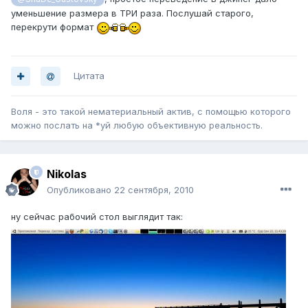
уменьшение размера в ТРИ раза. Послушай старого,
перекрути формат
Цитата
Воля - это такой нематериальный актив, с помощью которого
можно послать на *уй любую объективную реальность.
Nikolas
Опубликовано
22 сентября, 2010
ну сейчас рабочий стол выглядит так: