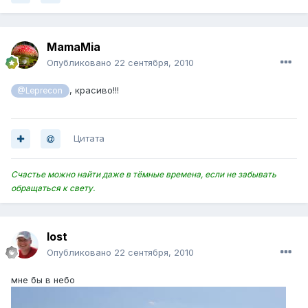
MamaMia
Опубликовано
22 сентября, 2010
, красиво!!!
@Leprecon
Цитата
Счастье можно найти даже в тёмные времена, если не забывать
обращаться к свету.
lost
Опубликовано
22 сентября, 2010
мне бы в небо