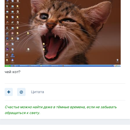
чей кот?
Цитата
Счастье можно найти даже в тёмные времена, если не забывать
обращаться к свету.