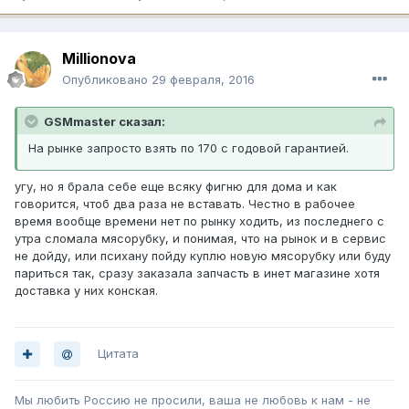
Millionova
Опубликовано
29 февраля, 2016
GSMmaster сказал:
На рынке запросто взять по 170 с годовой гарантией.
угу, но я брала себе еще всяку фигню для дома и как
говорится, чтоб два раза не вставать. Честно в рабочее
время вообще времени нет по рынку ходить, из последнего с
утра сломала мясорубку, и понимая, что на рынок и в сервис
не дойду, или психану пойду куплю новую мясорубку или буду
париться так, сразу заказала запчасть в инет магазине хотя
доставка у них конская.
Цитата
Мы любить Россию не просили, ваша не любовь к нам - не