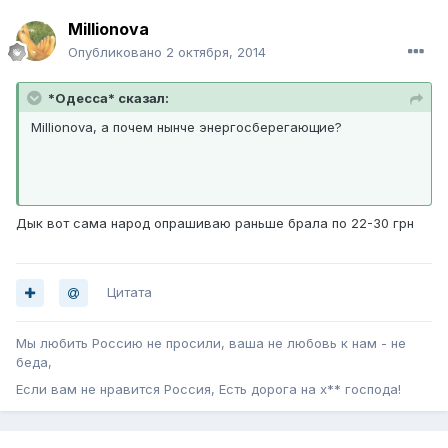
Millionova
Опубликовано
2 октября, 2014
*Одесса* сказал:
Millionova, а почем нынче энергосберегающие?
Дык вот сама народ опрашиваю раньше брала по 22-30 грн
Цитата
Мы любить Россию не просили, ваша не любовь к нам - не
беда,
Если вам не нравится Россия, Есть дорога на х** господа!