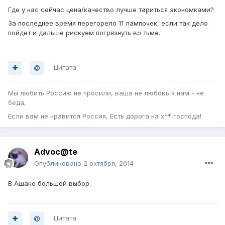
Где у нас сейчас цена/качество лучше тариться экономками?
За последнее время перегорело 11 лампочек, если так дело
пойдет и дальше рискуем погрязнуть во тьме.
Цитата
Мы любить Россию не просили, ваша не любовь к нам - не
беда,
Если вам не нравится Россия, Есть дорога на х** господа!
Advoc@te
Опубликовано
2 октября, 2014
В Ашане большой выбор.
Цитата