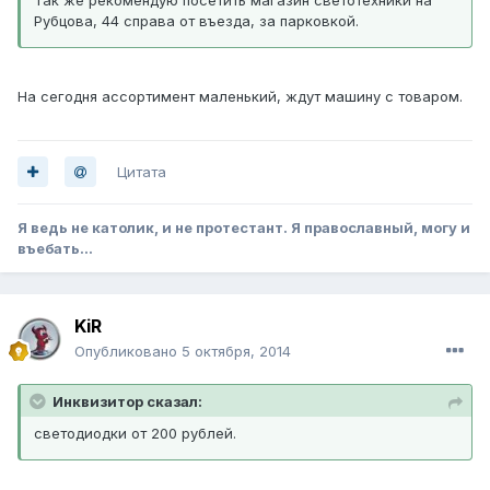
Рубцова, 44 справа от въезда, за парковкой.
На сегодня ассортимент маленький, ждут машину с товаром.
Цитата
Я ведь не католик, и не протестант. Я православный, могу и
въебать...
KiR
Опубликовано
5 октября, 2014
Инквизитор сказал:
светодиодки от 200 рублей.