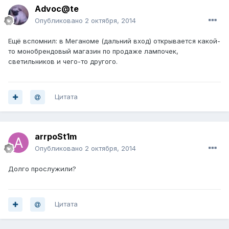
Advoc@te
Опубликовано
2 октября, 2014
Ещё вспомнил: в Меганоме (дальний вход) открывается какой-
то монобрендовый магазин по продаже лампочек,
светильников и чего-то другого.
Цитата
arrpoSt1m
Опубликовано
2 октября, 2014
Долго прослужили?
Цитата