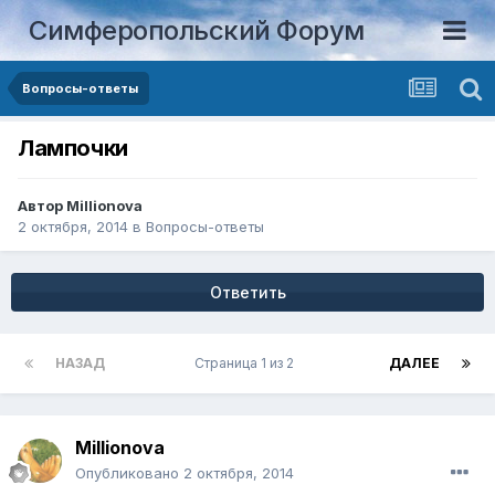
Симферопольский Форум
Вопросы-ответы
Лампочки
Автор
Millionova
2 октября, 2014
в
Вопросы-ответы
Ответить
НАЗАД
Страница 1 из 2
ДАЛЕЕ
Millionova
Опубликовано
2 октября, 2014