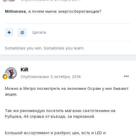
Millionova
, а почем нынче энергосберегающие?
Цитата
Sometimes you win. Sometimes you learn.
KiR
Опубликовано
2 октября, 2014
Можно в Метро посмотреть на экономки Осрам у них бывают
акции.
Так же рекомендую посетить магазин светотехники на
Рубцова, 44 справа от въезда, за парковкой.
Большой ассортимент и разброс цен, есть и LED и