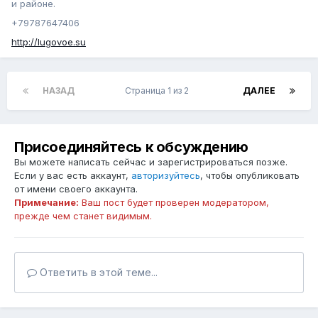
и районе.
+79787647406
http://lugovoe.su
НАЗАД
Страница 1 из 2
ДАЛЕЕ
Присоединяйтесь к обсуждению
Вы можете написать сейчас и зарегистрироваться позже.
Если у вас есть аккаунт,
авторизуйтесь
, чтобы опубликовать
от имени своего аккаунта.
Примечание:
Ваш пост будет проверен модератором,
прежде чем станет видимым.
Ответить в этой теме...