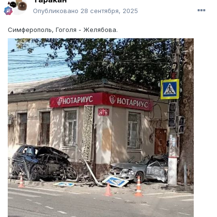
Опубликовано
28 сентября, 2025
Симферополь, Гоголя - Желябова.