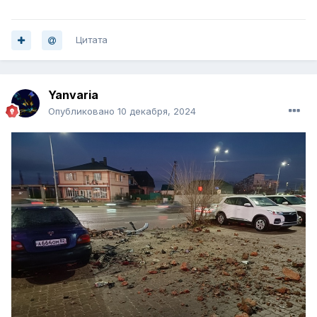
Цитата
Yanvaria
Опубликовано
10 декабря, 2024