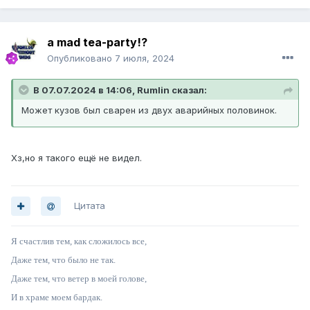
a mad tea-party!?
Опубликовано
7 июля, 2024
В 07.07.2024 в 14:06, Rumlin сказал:
Может кузов был сварен из двух аварийных половинок.
Хз,но я такого ещё не видел.
Цитата
Я счастлив тем, как сложилось все,
Даже тем, что было не так.
Даже тем, что ветер в моей голове,
И в храме моем бардак.