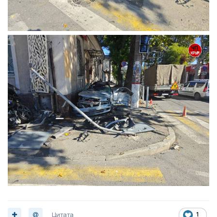
Цитата
1