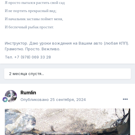
Я просто пытался растить свой сад
И не портить прекрасный вид;
И начальник заставы поймет меня,
И беспечный рыбак простит.
Инструктор. Даю уроки вождения на Вашем авто (любая КПП).
Грамотно. Просто. Вежливо.
Тел. +7 (978) 069 33 28
2 месяца спустя...
Rumlin
Опубликовано
25 сентября, 2024