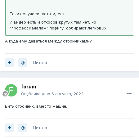
Таких случаев, кстати, есть.
И видео есть и откосов крутых там нет, но
"профессианалам" пофигу, собирают легковых.
А куда ему деваться между отбойниками?
Цитата
forum
Опубликовано
6 августа, 2022
Бить отбойник, вместо машин.
Цитата