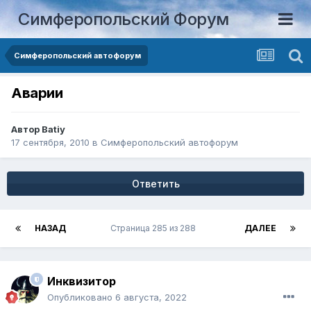
Симферопольский Форум
Симферопольский автофорум
Аварии
Автор
Batiy
17 сентября, 2010
в
Симферопольский автофорум
Ответить
НАЗАД
Страница 285 из 288
ДАЛЕЕ
Инквизитор
Опубликовано
6 августа, 2022