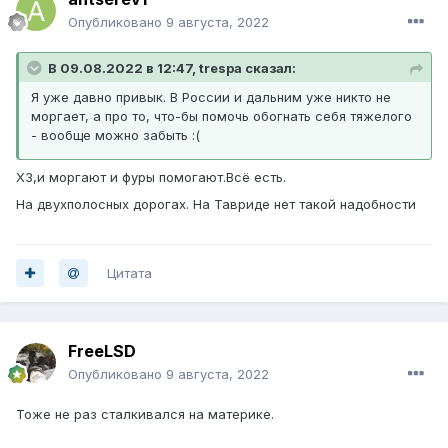
Опубликовано
9 августа, 2022
В 09.08.2022 в 12:47, trespa сказал:
Я уже давно привык. В России и дальним уже никто не
моргает, а про то, что-бы помочь обогнать себя тяжелого
- вообще можно забыть :(
ХЗ,и моргают и фуры помогают.Всё есть.
На двухполосных дорогах. На Тавриде нет такой надобности
Цитата
FreeLSD
Опубликовано
9 августа, 2022
Тоже не раз сталкивался на материке.