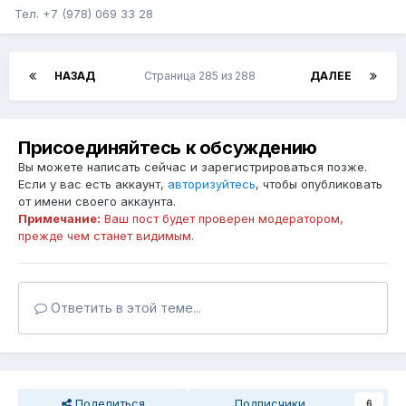
Тел. +7 (978) 069 33 28
НАЗАД
Страница 285 из 288
ДАЛЕЕ
Присоединяйтесь к обсуждению
Вы можете написать сейчас и зарегистрироваться позже.
Если у вас есть аккаунт,
авторизуйтесь
, чтобы опубликовать
от имени своего аккаунта.
Примечание:
Ваш пост будет проверен модератором,
прежде чем станет видимым.
Ответить в этой теме...
Поделиться
Подписчики
6