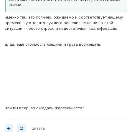
жизни.
именно так. это логично, ожидаемо и соответствует нашему
времени. ну а то, что лучшего решения не нашел в этой
ситуации - просто стресс и недостаточная квалификация.
а, да, еще стоимость машины и груза возмещать.
или вы всерьез ожидали жертвенности?
Цитата