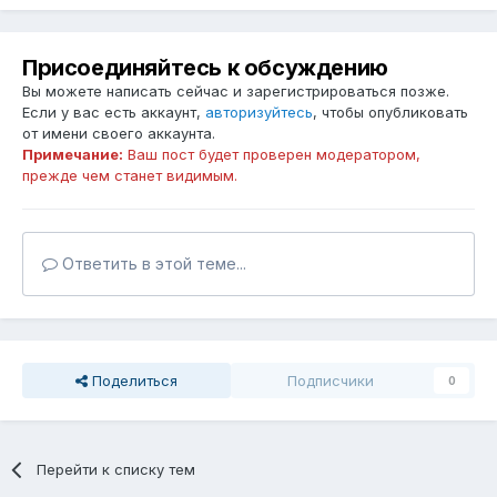
Присоединяйтесь к обсуждению
Вы можете написать сейчас и зарегистрироваться позже.
Если у вас есть аккаунт,
авторизуйтесь
, чтобы опубликовать
от имени своего аккаунта.
Примечание:
Ваш пост будет проверен модератором,
прежде чем станет видимым.
Ответить в этой теме...
Поделиться
Подписчики
0
Перейти к списку тем