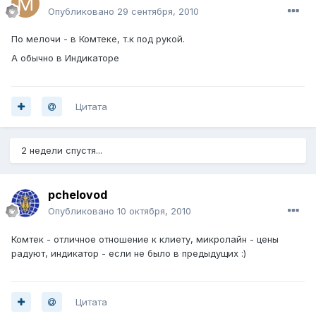
Опубликовано
29 сентября, 2010
По мелочи - в Комтеке, т.к под рукой.
А обычно в Индикаторе
Цитата
2 недели спустя...
pchelovod
Опубликовано
10 октября, 2010
Комтек - отличное отношение к клиету, микролайн - цены
радуют, индикатор - если не было в предыдущих :)
Цитата