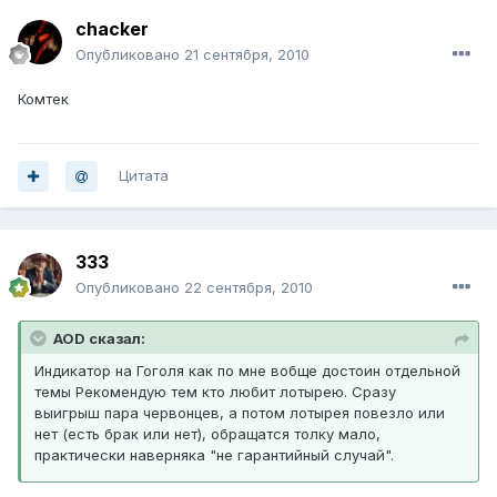
chacker
Опубликовано
21 сентября, 2010
Комтек
Цитата
333
Опубликовано
22 сентября, 2010
AOD сказал:
Индикатор на Гоголя как по мне вобще достоин отдельной
темы Рекомендую тем кто любит лотырею. Сразу
выигрыш пара червонцев, а потом лотырея повезло или
нет (есть брак или нет), обращатся толку мало,
практически наверняка "не гарантийный случай".