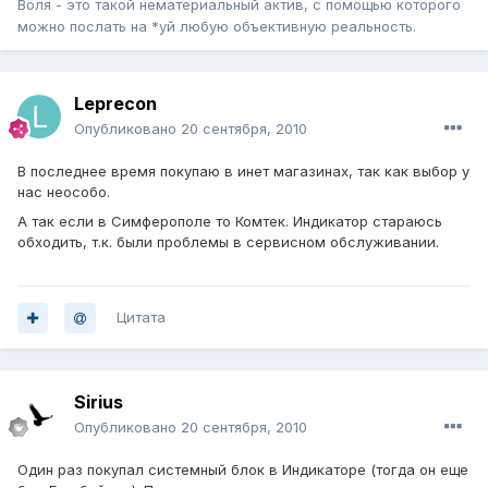
Воля - это такой нематериальный актив, с помощью которого
можно послать на *уй любую объективную реальность.
Leprecon
Опубликовано
20 сентября, 2010
В последнее время покупаю в инет магазинах, так как выбор у
нас неособо.
А так если в Симферополе то Комтек. Индикатор стараюсь
обходить, т.к. были проблемы в сервисном обслуживании.
Цитата
Sirius
Опубликовано
20 сентября, 2010
Один раз покупал системный блок в Индикаторе (тогда он еще