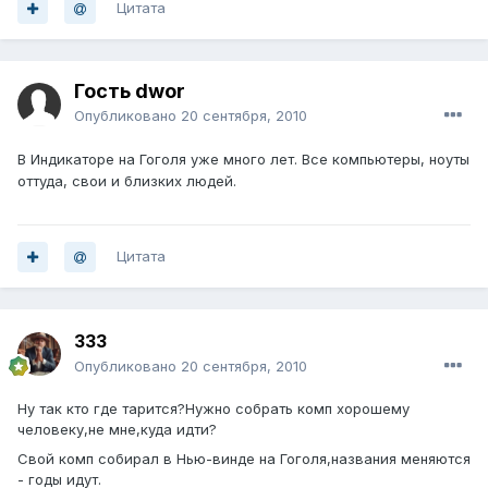
Цитата
Гость dwor
Опубликовано
20 сентября, 2010
В Индикаторе на Гоголя уже много лет. Все компьютеры, ноуты
оттуда, свои и близких людей.
Цитата
333
Опубликовано
20 сентября, 2010
Ну так кто где тарится?Нужно собрать комп хорошему
человеку,не мне,куда идти?
Свой комп собирал в Нью-винде на Гоголя,названия меняются
- годы идут.