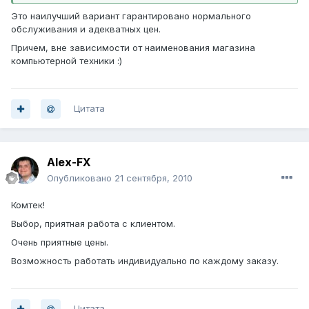
Это наилучший вариант гарантировано нормального
обслуживания и адекватных цен.
Причем, вне зависимости от наименования магазина
компьютерной техники :)
Цитата
Alex-FX
Опубликовано
21 сентября, 2010
Комтек!
Выбор, приятная работа с клиентом.
Очень приятные цены.
Возможность работать индивидуально по каждому заказу.
Цитата