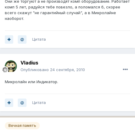
Они же торгуют а не производят комп оборудование. Работает
комп 5 лет, радуйся тебе повезло, а поломался б, скорее
всего скажут "не гарантийный случай", а в Микролайне
наоборот.
Цитата
Vladius
Опубликовано
24 сентября, 2010
Микролайн или Индикатор.
Цитата
Вечная память