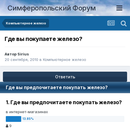
Симферопольский Форум
Компьютерное железо
Где вы покупаете железо?
Автор
Sirius
20 сентября, 2010
в
Компьютерное железо
Ответить
Где вы предпочитаете покупать железо?
1. Где вы предпочитаете покупать железо?
в интернет-магазинах
9