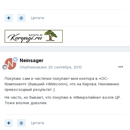
Цитата
Neinsager
Опубликовано
20 сентября, 2010
Покупаю сам и частично покупает моя контора в «ОС-
Компонент» (бывший «Webcom»), что на Кирова. Неизменно
превосходный результат ;)
Не часто, но бывает, что покупаю в «Микролайне» возле ЦР.
Тоже вполне доволен.
Цитата