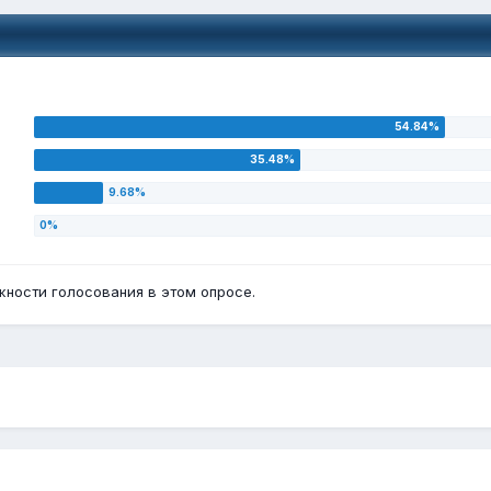
ности голосования в этом опросе.