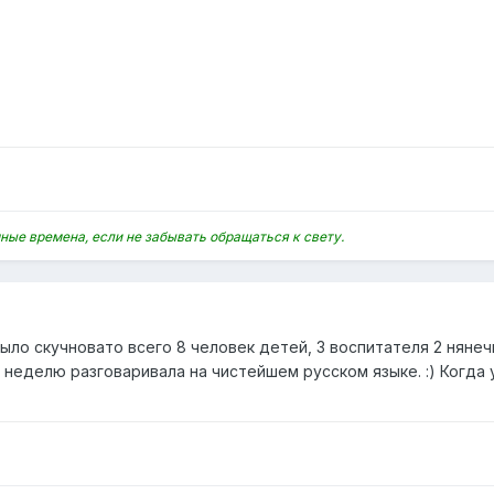
ные времена, если не забывать обращаться к свету.
ыло скучновато всего 8 человек детей, 3 воспитателя 2 нянечк
 неделю разговаривала на чистейшем русском языке. :) Когда 