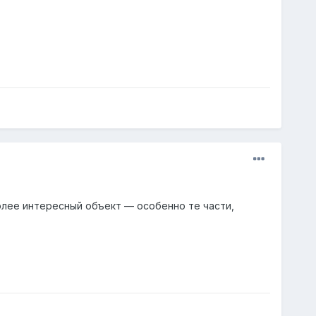
 более интересный объект — особенно те части,