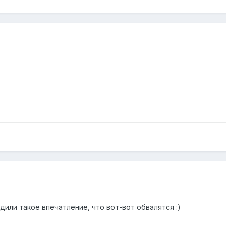
одили такое впечатление, что вот-вот обвалятся :)