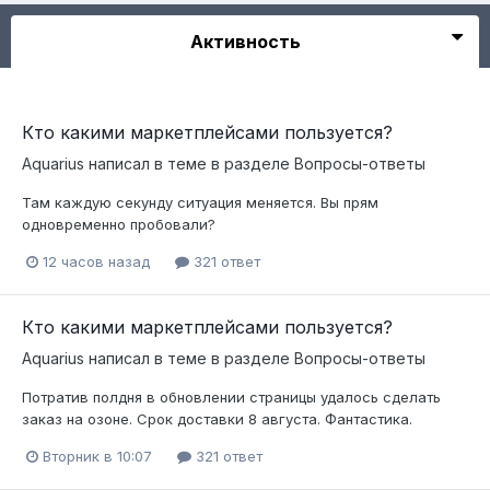
Активность
Кто какими маркетплейсами пользуется?
Aquarius
написал в теме в разделе
Вопросы-ответы
Там каждую секунду ситуация меняется. Вы прям
одновременно пробовали?
12 часов назад
321 ответ
Кто какими маркетплейсами пользуется?
Aquarius
написал в теме в разделе
Вопросы-ответы
Потратив полдня в обновлении страницы удалось сделать
заказ на озоне. Срок доставки 8 августа. Фантастика.
Вторник в 10:07
321 ответ