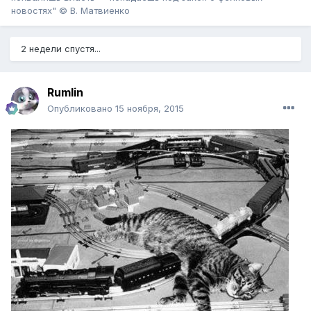
новостях" © В. Матвиенко
2 недели спустя...
Rumlin
Опубликовано
15 ноября, 2015