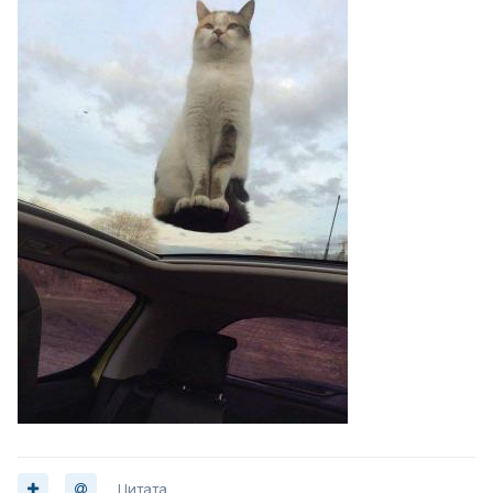
Цитата