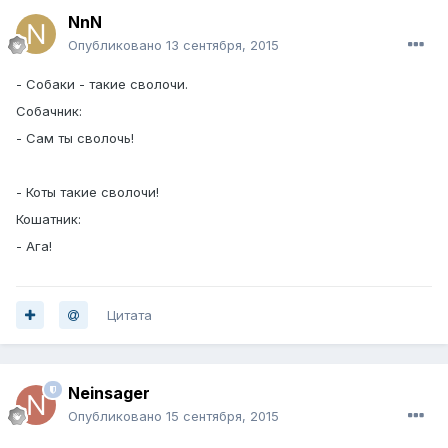
NnN
Опубликовано
13 сентября, 2015
- Собаки - такие сволочи.
Собачник:
- Сам ты сволочь!
- Коты такие сволочи!
Кошатник:
- Ага!
Цитата
Neinsager
Опубликовано
15 сентября, 2015