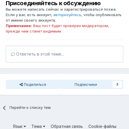
Присоединяйтесь к обсуждению
Вы можете написать сейчас и зарегистрироваться позже.
Если у вас есть аккаунт,
авторизуйтесь
, чтобы опубликовать
от имени своего аккаунта.
Примечание:
Ваш пост будет проверен модератором,
прежде чем станет видимым.
Ответить в этой теме...
Поделиться
Подписчики
3
Перейти к списку тем
Язык
Тема
Обратная связь
Cookie-файлы