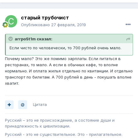
старый трубочист
Опубликовано
27 февраля, 2019
arrpoSt1m сказал:
Если чисто по человечески, то 700 рублей очень мало.
Почему мало? Это же помимо зарплаты. Если питаться в
ресторанах, то мало. А если в обычных кафе, то вполне
нормально. И оплата жилья отдельно по квитанции. И отдельно
транспорт по билетам. А 700 рублей в день - покушать вполне
хватит.
Цитата
Русский – это не происхождение, а состояние души и
принадлежность к цивилизации.
Русский - это не существительное. Это - прилагательное.