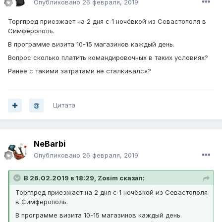
Опубликовано
26 февраля, 2019
Торгпред приезжает на 2 дня с 1 ночёвкой из Севастополя в
Симферополь.
В программе визита 10-15 магазинов каждый день.
Вопрос сколько платить командировочных в таких условиях?
Ранее с такими затратами не сталкивался?
Цитата
NeBarbi
Опубликовано
26 февраля, 2019
В 26.02.2019 в 18:29, Zosim сказал:
Торгпред приезжает на 2 дня с 1 ночёвкой из Севастополя
в Симферополь.
В программе визита 10-15 магазинов каждый день.