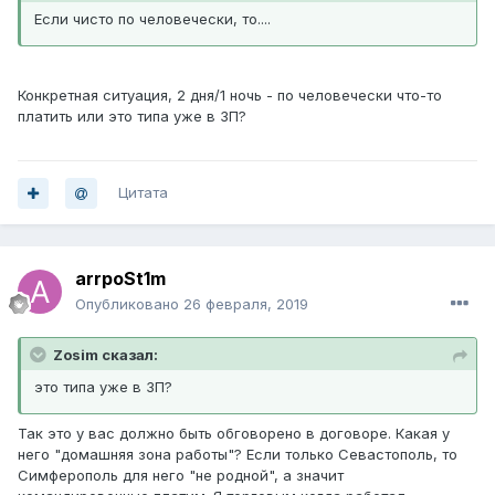
Если чисто по человечески, то....
Конкретная ситуация, 2 дня/1 ночь - по человечески что-то
платить или это типа уже в ЗП?
Цитата
arrpoSt1m
Опубликовано
26 февраля, 2019
Zosim сказал:
это типа уже в ЗП?
Так это у вас должно быть обговорено в договоре. Какая у
него "домашняя зона работы"? Если только Севастополь, то
Симферополь для него "не родной", а значит