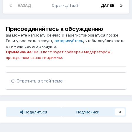
НАЗАД
Страница 1 из 2
ДАЛЕЕ
Присоединяйтесь к обсуждению
Вы можете написать сейчас и зарегистрироваться позже.
Если у вас есть аккаунт,
авторизуйтесь
, чтобы опубликовать
от имени своего аккаунта.
Примечание:
Ваш пост будет проверен модератором,
прежде чем станет видимым.
Ответить в этой теме...
Поделиться
Подписчики
3