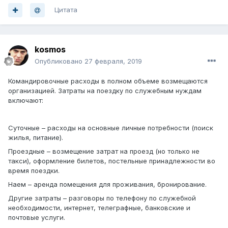
Цитата
kosmos
Опубликовано
27 февраля, 2019
Командировочные расходы в полном объеме возмещаются
организацией. Затраты на поездку по служебным нуждам
включают:
Суточные – расходы на основные личные потребности (поиск
жилья, питание).
Проездные – возмещение затрат на проезд (но только не
такси), оформление билетов, постельные принадлежности во
время поездки.
Наем – аренда помещения для проживания, бронирование.
Другие затраты – разговоры по телефону по служебной
необходимости, интернет, телеграфные, банковские и
почтовые услуги.