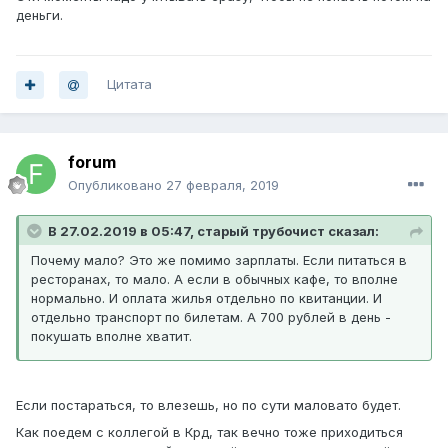
деньги.
Цитата
forum
Опубликовано
27 февраля, 2019
В 27.02.2019 в 05:47, старый трубочист сказал:
Почему мало? Это же помимо зарплаты. Если питаться в
ресторанах, то мало. А если в обычных кафе, то вполне
нормально. И оплата жилья отдельно по квитанции. И
отдельно транспорт по билетам. А 700 рублей в день -
покушать вполне хватит.
Если постараться, то влезешь, но по сути маловато будет.
Как поедем с коллегой в Крд, так вечно тоже приходиться