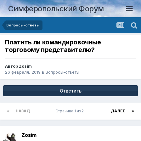
Симферопольский Форум
Вопросы-ответы
Платить ли командировочные
торговому представителю?
Автор
Zosim
26 февраля, 2019
в
Вопросы-ответы
Ответить
НАЗАД
Страница 1 из 2
ДАЛЕЕ
Zosim