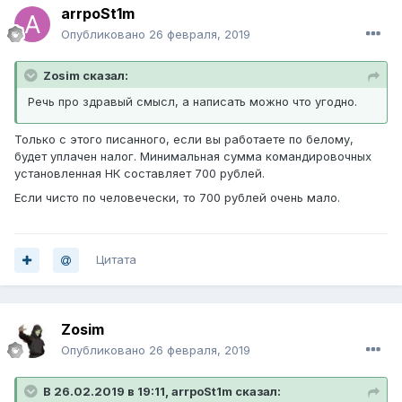
arrpoSt1m
Опубликовано
26 февраля, 2019
Zosim сказал:
Речь про здравый смысл, а написать можно что угодно.
Только с этого писанного, если вы работаете по белому,
будет уплачен налог. Минимальная сумма командировочных
установленная НК составляет 700 рублей.
Если чисто по человечески, то 700 рублей очень мало.
Цитата
Zosim
Опубликовано
26 февраля, 2019
В 26.02.2019 в 19:11, arrpoSt1m сказал: