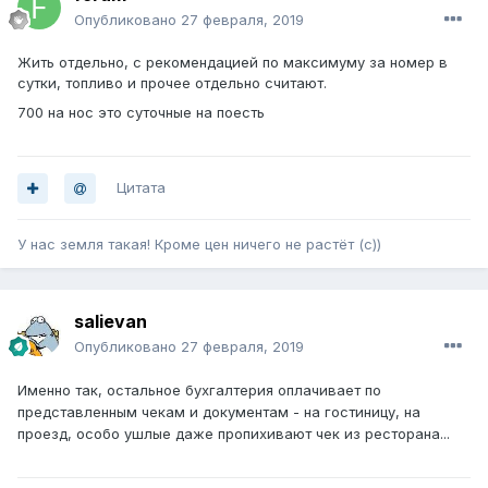
Опубликовано
27 февраля, 2019
Жить отдельно, с рекомендацией по максимуму за номер в
сутки, топливо и прочее отдельно считают.
700 на нос это суточные на поесть
Цитата
У нас земля такая! Кроме цен ничего не растёт (с))
salievan
Опубликовано
27 февраля, 2019
Именно так, остальное бухгалтерия оплачивает по
представленным чекам и документам - на гостиницу, на
проезд, особо ушлые даже пропихивают чек из ресторана...