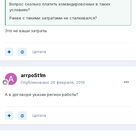
Вопрос сколько платить командировочных в таких
условиях?
Ранее с такими затратами не сталкивался?
Это не ваши затраты.
Цитата
arrpoSt1m
Опубликовано
26 февраля, 2019
А в договоре указан регион работы?
Цитата