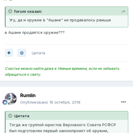
forum сказал:
Угу, да и оружие в "Ашане" не продавалось раньше
в Ашане продаётся оружие???
Цитата
Счастье можно найти даже в тёмные времена, если не забывать
обращаться к свету.
Rumlin
Опубликовано
18 октября, 2018
Цитата
Тогда же группой юристов Верховного Совета РСФСР
был подготовлен первый законопроект об оружии,