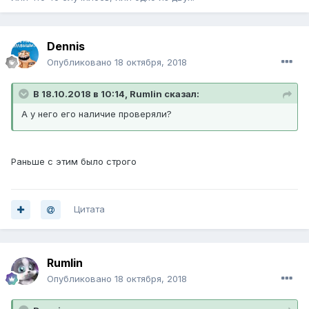
Dennis
Опубликовано
18 октября, 2018
В 18.10.2018 в 10:14, Rumlin сказал:
А у него его наличие проверяли?
Раньше с этим было строго
Цитата
Rumlin
Опубликовано
18 октября, 2018