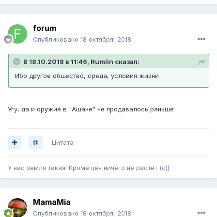
forum
Опубликовано
18 октября, 2018
В 18.10.2018 в 11:46, Rumlin сказал:
Ибо другое общество, среда, условия жизни
Угу, да и оружие в "Ашане" не продавалось раньше
Цитата
У нас земля такая! Кроме цен ничего не растёт (с))
MamaMia
Опубликовано
18 октября, 2018