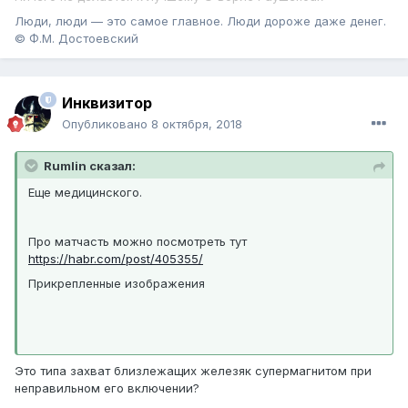
Люди, люди — это самое главное. Люди дороже даже денег.
© Ф.М. Достоевский
Инквизитор
Опубликовано
8 октября, 2018
Rumlin сказал:
Еще медицинского.
Про матчасть можно посмотреть тут
https://habr.com/post/405355/
Прикрепленные изображения
Это типа захват близлежащих железяк супермагнитом при
неправильном его включении?