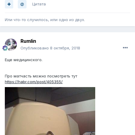
Цитата
Или что-то случилось, или одно из двух.
Rumlin
Опубликовано
8 октября, 2018
Еще медицинского.
Про матчасть можно посмотреть тут
https://habr.com/post/405355/