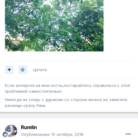
Цитата
Если аллергия на мои посты,постарайтесь справиться с этой
проблемой самостоятельно.
Никогда не спорь с дураком-со стороны можно не заметить
разницы-сразу бань.
Rumlin
Опубликовано
15 октября, 2018