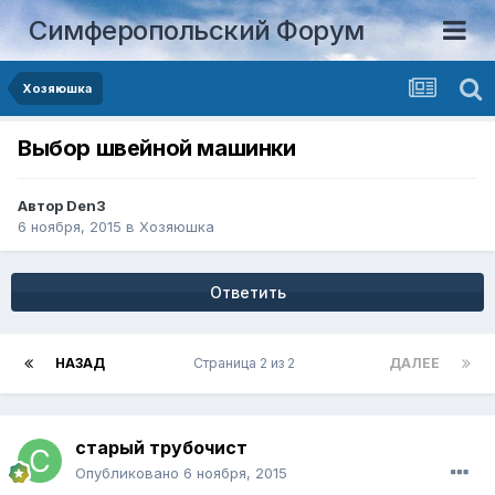
Симферопольский Форум
Хозяюшка
Выбор швейной машинки
Автор
Den3
6 ноября, 2015
в
Хозяюшка
Ответить
НАЗАД
Страница 2 из 2
ДАЛЕЕ
старый трубочист
Опубликовано
6 ноября, 2015