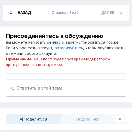
НАЗАД
Страница 2 из 2
ДАЛЕЕ
Присоединяйтесь к обсуждению
Вы можете написать сейчас и зарегистрироваться позже.
Если у вас есть аккаунт,
авторизуйтесь
, чтобы опубликовать
от имени своего аккаунта.
Примечание:
Ваш пост будет проверен модератором,
прежде чем станет видимым.
Ответить в этой теме...
Поделиться
Подписчики
0