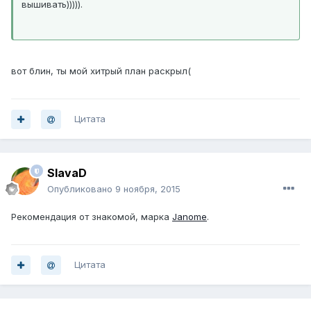
вышивать))))).
вот блин, ты мой хитрый план раскрыл(
Цитата
SlavaD
Опубликовано
9 ноября, 2015
Рекомендация от знакомой, марка
Janome
.
Цитата