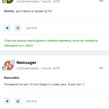
Опубликовано
1 июля, 2019
Siiima
, доставка в Крым есть?
Цитата
Счастье можно найти даже в тёмные времена, если не забывать
обращаться к свету.
Neinsager
Опубликовано
1 июля, 2019
MamaMia
Разумеется нет. И постящего спам уже тоже нет :)
Цитата