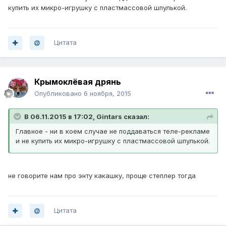
купить их микро-игрушку с пластмассовой шпулькой.
Цитата
Крымоклёвая дрянь
Опубликовано
6 ноября, 2015
В 06.11.2015 в 17:02, Gintars сказал:
Главное - ни в коем случае не поддаваться теле-рекламе
и не купить их микро-игрушку с пластмассовой шпулькой.
не говорите нам про энту какашку, проще степлер тогда
Цитата