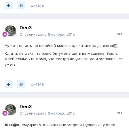
Цитата
Den3
Опубликовано
6 ноября, 2015
Ну вот, советы по швейной машинке, скатились до жены))))).
Кстати, не факт что жена бы умела шить на машинке. Вон, в
моей семье что мама, что сестра не умеют, да и желания нет
уметь.
Цитата
Den3
Опубликовано
6 ноября, 2015
Alex@s
, смущает что начальные модели (дешевые у всех