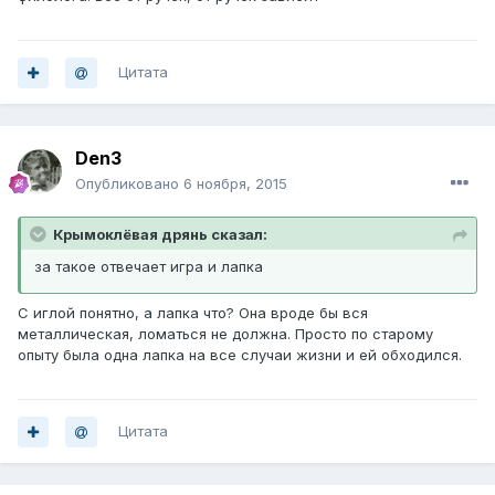
Цитата
Den3
Опубликовано
6 ноября, 2015
Крымоклёвая дрянь сказал:
за такое отвечает игра и лапка
С иглой понятно, а лапка что? Она вроде бы вся
металлическая, ломаться не должна. Просто по старому
опыту была одна лапка на все случаи жизни и ей обходился.
Цитата