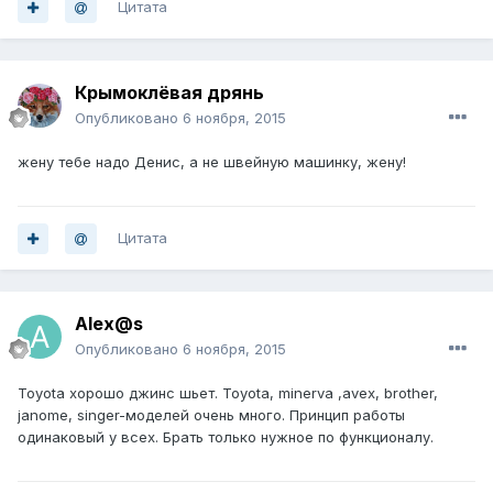
Цитата
Крымоклёвая дрянь
Опубликовано
6 ноября, 2015
жену тебе надо Денис, а не швейную машинку, жену!
Цитата
Alex@s
Опубликовано
6 ноября, 2015
Toyota хорошо джинс шьет. Toyota, minerva ,avex, brother,
janome, singer-моделей очень много. Принцип работы
одинаковый у всех. Брать только нужное по функционалу.