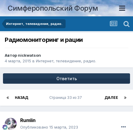
Симферопольский Форум
Интернет, телевидение, радио.
Радиомониторинг и рации
Автор
nickwatson
4 марта, 2015
в
Интернет, телевидение, радио.
Ответить
НАЗАД
Страница 33 из 37
ДАЛЕЕ
Rumlin
Опубликовано
15 марта, 2023