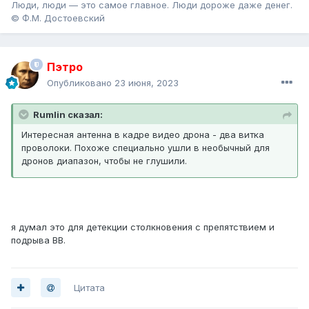
Люди, люди — это самое главное. Люди дороже даже денег.
© Ф.М. Достоевский
Пэтро
Опубликовано
23 июня, 2023
Rumlin сказал:
Интересная антенна в кадре видео дрона - два витка
проволоки. Похоже специально ушли в необычный для
дронов диапазон, чтобы не глушили.
я думал это для детекции столкновения с препятствием и
подрыва ВВ.
Цитата