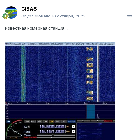
CIBAS
Опубликовано
10 октября, 2023
Известная номерная станция ...