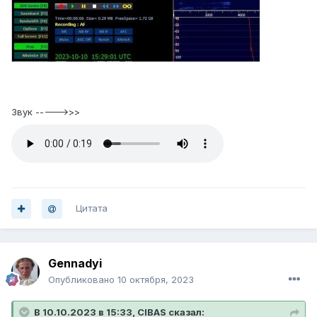
Звук ----->>>
Цитата
Gennadyi
Опубликовано
10 октября, 2023
В 10.10.2023 в 15:33, CIBAS сказал: