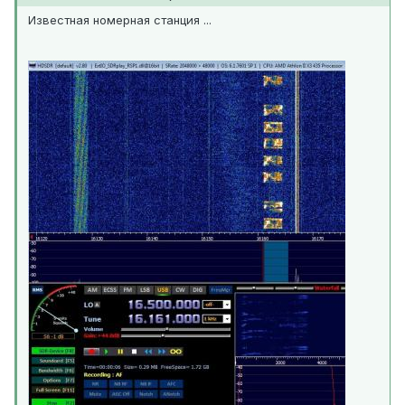
Известная номерная станция ...