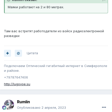
Маяки работают на 2 и 80 метрах.
Там вас встретят работодатели из войск радиоэлектронной
разведки
Цитата
Подключаем Оптический гигабитный интернет в Симферополе
и районе.
+79787647406
http://lugovoe.su
Rumlin
Опубликовано
2 апреля, 2023