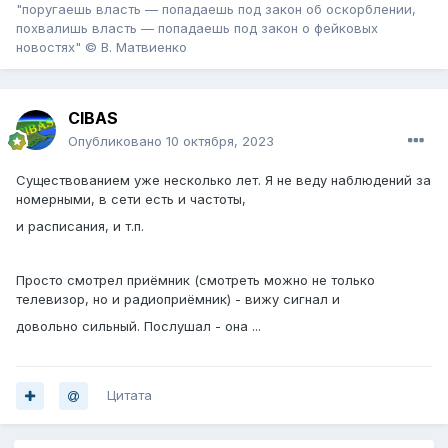
"поругаешь власть — попадаешь под закон об оскорблении,
похвалишь власть — попадаешь под закон о фейковых
новостях" © В. Матвиенко
CIBAS
Опубликовано
10 октября, 2023
Существованием уже несколько лет. Я не веду наблюдений за
номерными, в сети есть и частоты,
и расписания, и т.п.
Просто смотрел приёмник (смотреть можно не только
телевизор, но и радиоприёмник) - вижу сигнал и
довольно сильный. Послушал - она ...
Цитата