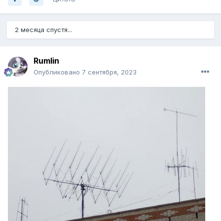
2 месяца спустя...
Rumlin
Опубликовано
7 сентября, 2023