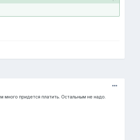
ем много придется платить. Остальным не надо.