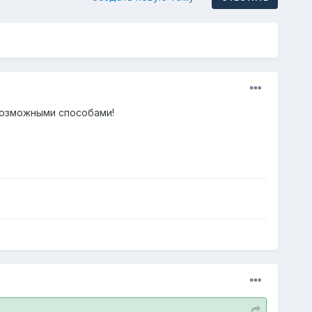
возможными способами!