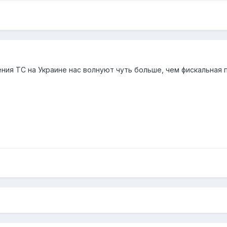
ия ТС на Украине нас волнуют чуть больше, чем фискальная по