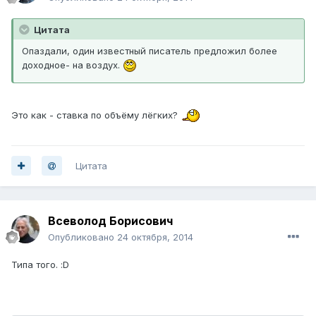
Цитата
Опаздали, один известный писатель предложил более
доходное- на воздух.
Это как - ставка по объёму лёгких?
Цитата
Всеволод Борисович
Опубликовано
24 октября, 2014
Типа того. :D