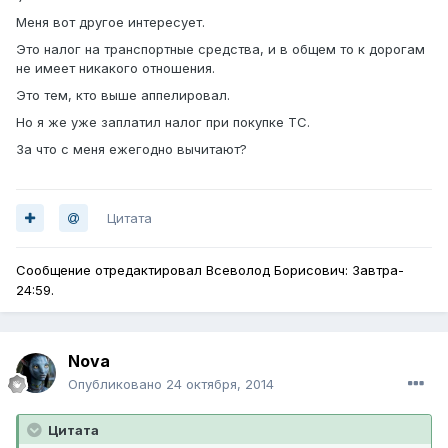
Меня вот другое интересует.
Это налог на транспортные средства, и в общем то к дорогам
не имеет никакого отношения.
Это тем, кто выше аппелировал.
Но я же уже заплатил налог при покупке ТС.
За что с меня ежегодно вычитают?
Цитата
Сообщение отредактировал Всеволод Борисович: Завтра-
24:59.
Nova
Опубликовано
24 октября, 2014
Цитата