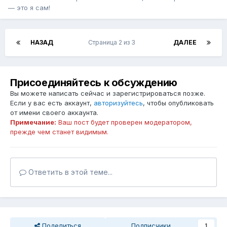
— это я сам!
НАЗАД
Страница 2 из 3
ДАЛЕЕ
Присоединяйтесь к обсуждению
Вы можете написать сейчас и зарегистрироваться позже.
Если у вас есть аккаунт,
авторизуйтесь
, чтобы опубликовать
от имени своего аккаунта.
Примечание:
Ваш пост будет проверен модератором,
прежде чем станет видимым.
Ответить в этой теме...
Поделиться
Подписчики
1