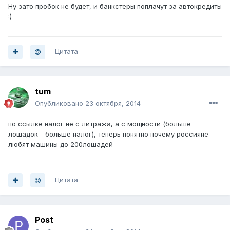
Ну зато пробок не будет, и банкстеры поплачут за автокредиты
:)
Цитата
tum
Опубликовано
23 октября, 2014
по ссылке налог не с литража, а с мощности (больше
лошадок - больше налог), теперь понятно почему россияне
любят машины до 200лошадей
Цитата
Post