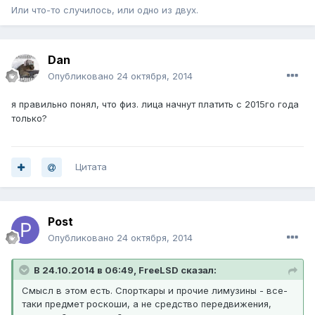
Или что-то случилось, или одно из двух.
Dan
Опубликовано
24 октября, 2014
я правильно понял, что физ. лица начнут платить с 2015го года
только?
Цитата
Post
Опубликовано
24 октября, 2014
В 24.10.2014 в 06:49, FreeLSD сказал:
Смысл в этом есть. Спорткары и прочие лимузины - все-
таки предмет роскоши, а не средство передвижения,