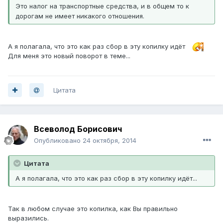
Это налог на транспортные средства, и в общем то к
дорогам не имеет никакого отношения.
А я полагала, что это как раз сбор в эту копилку идёт
Для меня это новый поворот в теме...
Цитата
Всеволод Борисович
Опубликовано
24 октября, 2014
Цитата
А я полагала, что это как раз сбор в эту копилку идёт...
Так в любом случае это копилка, как Вы правильно
выразились.