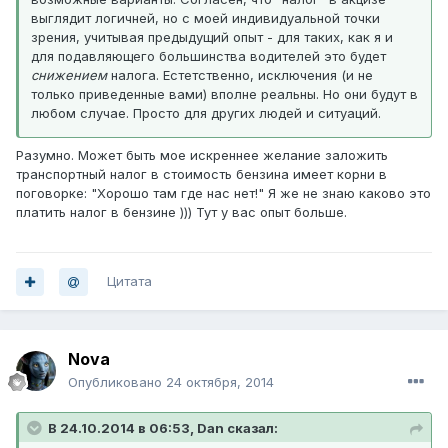
выглядит логичней, но с моей индивидуальной точки
зрения, учитывая предыдущий опыт - для таких, как я и
для подавляющего большинства водителей это будет
снижением
налога. Естетственно, исключения (и не
только приведенные вами) вполне реальны. Но они будут в
любом случае. Просто для других людей и ситуаций.
Разумно. Может быть мое искреннее желание заложить
транспортный налог в стоимость бензина имеет корни в
поговорке: "Хорошо там где нас нет!" Я же не знаю каково это
платить налог в бензине ))) Тут у вас опыт больше.
Цитата
Nova
Опубликовано
24 октября, 2014
В 24.10.2014 в 06:53, Dan сказал: