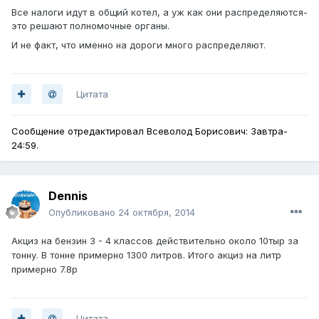
Все налоги идут в общий котел, а уж как они распределяются-
это решают полномочные органы.
И не факт, что именно на дороги много распределяют.
Цитата
Сообщение отредактировал Всеволод Борисович: Завтра-
24:59.
Dennis
Опубликовано
24 октября, 2014
Акциз на бензин 3 - 4 классов действительно около 10тыр за
тонну. В тонне примерно 1300 литров. Итого акциз на литр
примерно 7.8р
Цитата