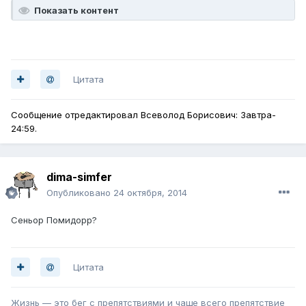
Показать контент
Цитата
Сообщение отредактировал Всеволод Борисович: Завтра-
24:59.
dima-simfer
Опубликовано
24 октября, 2014
Сеньор Помидорр?
Цитата
Жизнь — это бег с препятствиями и чаще всего препятствие