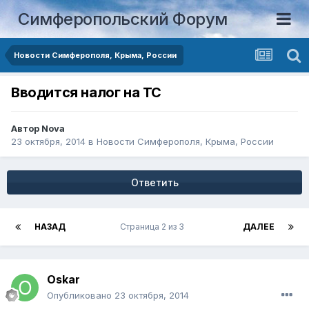
Симферопольский Форум
Новости Симферополя, Крыма, России
Вводится налог на ТС
Автор
Nova
23 октября, 2014
в
Новости Симферополя, Крыма, России
Ответить
НАЗАД
Страница 2 из 3
ДАЛЕЕ
Oskar
Опубликовано
23 октября, 2014