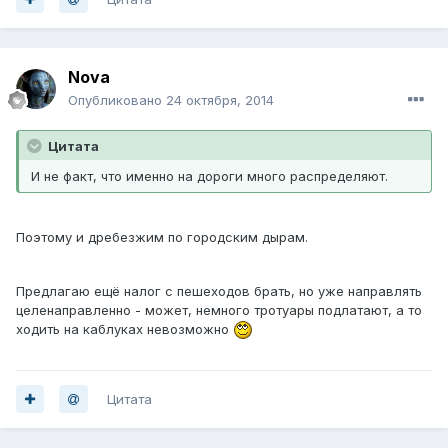
Nova
Опубликовано
24 октября, 2014
Цитата
И не факт, что именно на дороги много распределяют.
Поэтому и дребезжим по городским дырам.
Предлагаю ещё налог с пешеходов брать, но уже направлять
целенаправленно - может, немного тротуары подлатают, а то
ходить на каблуках невозможно
Цитата