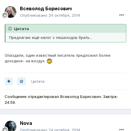
Всеволод Борисович
Опубликовано
24 октября, 2014
Цитата
Предлагаю ещё налог с пешеходов брать...
Опаздали, один известный писатель предложил более
доходное- на воздух.
Цитата
Сообщение отредактировал Всеволод Борисович: Завтра-
24:59.
Nova
Опубликовано
24 октября, 2014