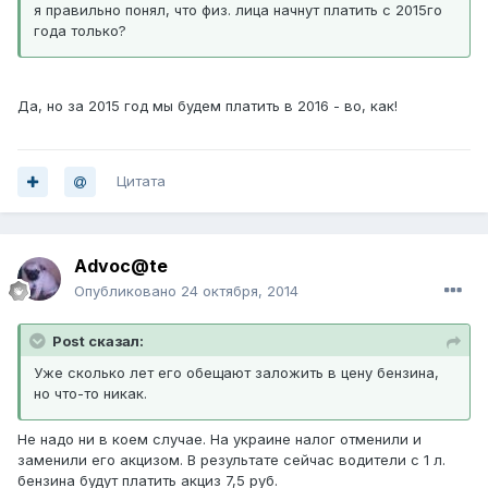
я правильно понял, что физ. лица начнут платить с 2015го
года только?
Да, но за 2015 год мы будем платить в 2016 - во, как!
Цитата
Advoc@te
Опубликовано
24 октября, 2014
Post сказал:
Уже сколько лет его обещают заложить в цену бензина,
но что-то никак.
Не надо ни в коем случае. На украине налог отменили и
заменили его акцизом. В результате сейчас водители с 1 л.
бензина будут платить акциз 7,5 руб.