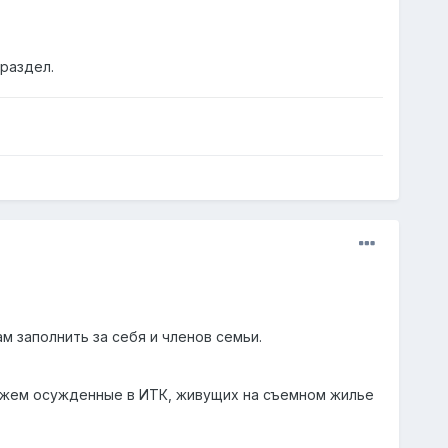
раздел.
м заполнить за себя и членов семьи.
кажем осужденные в ИТК, живущих на съемном жилье