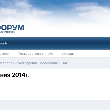
oads
аторы
Пользователи онлайн
Лидеры
Всероссийская перепись населения 2014г.
ния 2014г.