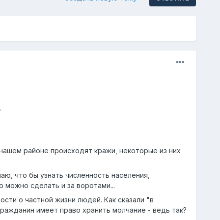
.
 нашем районе происходят кражи, некоторые из них
маю, что бы узнать численность населения,
 можно сделать и за воротами...
сти о частной жизни людей. Как сказали "в
ражданин имеет право хранить молчание - ведь так?