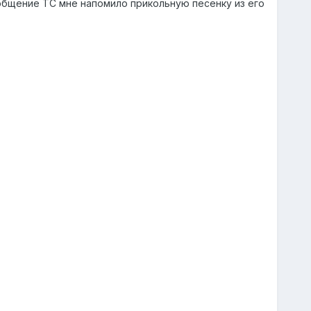
ообщение ТС мне напомило прикольную песенку из его