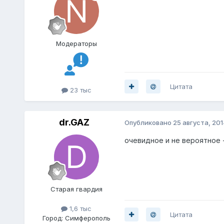
Модераторы
Цитата
23 тыс
dr.GAZ
Опубликовано
25 августа, 201
очевидное и не вероятное -
Старая гвардия
1,6 тыс
Цитата
Город:
Симферополь