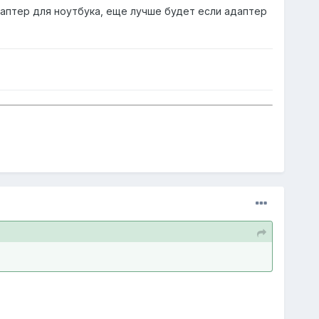
аптер для ноутбука, еще лучше будет если адаптер