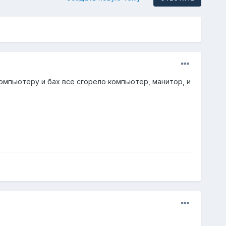
компьютеру и бах все сгорело компьютер, манитор, и