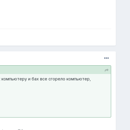
к компьютеру и бах все сгорело компьютер,