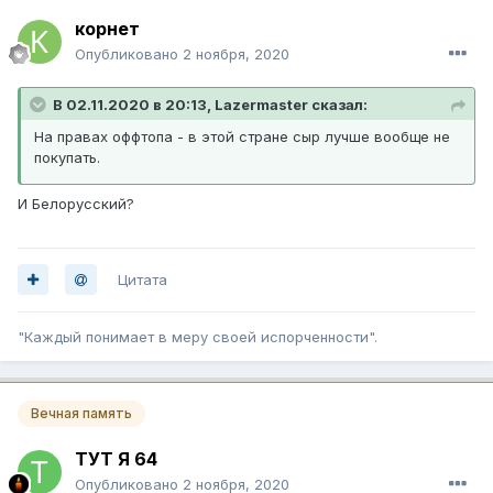
корнет
Опубликовано
2 ноября, 2020
В 02.11.2020 в 20:13, Lazermaster сказал:
На правах оффтопа - в этой стране сыр лучше вообще не
покупать.
И Белорусский?
Цитата
"Каждый понимает в меру своей испорченности".
Вечная память
ТУТ Я 64
Опубликовано
2 ноября, 2020