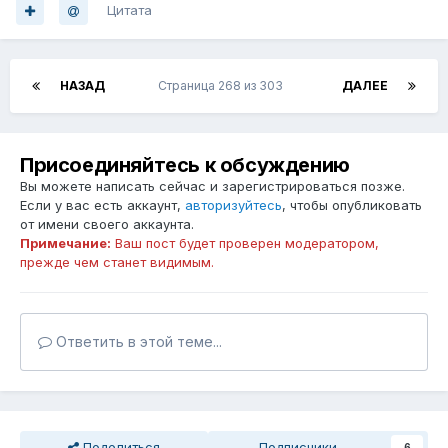
Цитата
НАЗАД
Страница 268 из 303
ДАЛЕЕ
Присоединяйтесь к обсуждению
Вы можете написать сейчас и зарегистрироваться позже.
Если у вас есть аккаунт,
авторизуйтесь
, чтобы опубликовать
от имени своего аккаунта.
Примечание:
Ваш пост будет проверен модератором,
прежде чем станет видимым.
Ответить в этой теме...
Поделиться
Подписчики
6