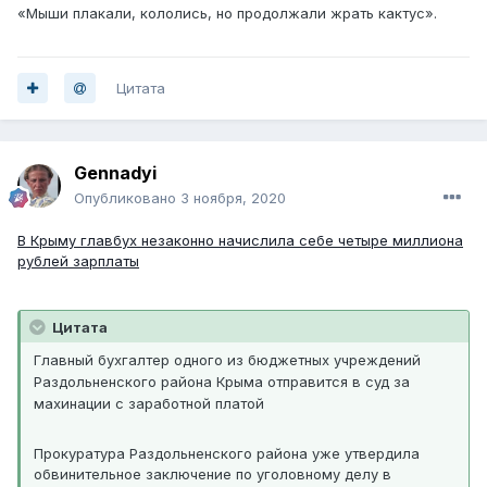
«Мыши плакали, кололись, но продолжали жрать кактус».
Цитата
Gennadyi
Опубликовано
3 ноября, 2020
В Крыму главбух незаконно начислила себе четыре миллиона
рублей зарплаты
Цитата
Главный бухгалтер одного из бюджетных учреждений
Раздольненского района Крыма отправится в суд за
махинации с заработной платой
Прокуратура Раздольненского района уже утвердила
обвинительное заключение по уголовному делу в