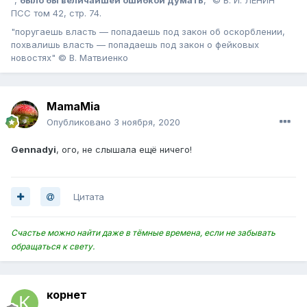
ПСС том 42, стр. 74.
"поругаешь власть — попадаешь под закон об оскорблении,
похвалишь власть — попадаешь под закон о фейковых
новостях" © В. Матвиенко
MamaMia
Опубликовано
3 ноября, 2020
Gennadyi
, ого, не слышала ещё ничего!
Цитата
Счастье можно найти даже в тёмные времена, если не забывать
обращаться к свету.
корнет