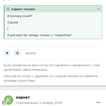
корнет сказал:
И Белорусский?
[/quote
]
Я рискнул бы теперь только с "попробом"
Цитата
Если аллергия на мои посты,постарайтесь справиться с этой
проблемой самостоятельно.
Никогда не спорь с дураком-со стороны можно не заметить
разницы-сразу бань.
корнет
Опубликовано
2 ноября, 2020