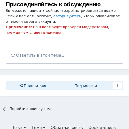
Присоединяйтесь к обсуждению
Вы можете написать сейчас и зарегистрироваться позже.
Если у вас есть аккаунт,
авторизуйтесь
, чтобы опубликовать
от имени своего аккаунта.
Примечание:
Ваш пост будет проверен модератором,
прежде чем станет видимым.
Ответить в этой теме...
Поделиться
Подписчики
1
Перейти к списку тем
Язык
Тема
Обратная связь
Cookie-файлы