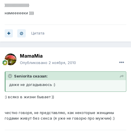
)))))))))))))))))))))
намеееееки ))))
Цитата
MamaMia
Опубликовано
2 ноября, 2010
Seniorita сказал:
даже не догадываюсь :)
:) всяко в жизни бывает ))
честно говоря, не представляю, как некоторые женщины
годами живут без секса (я уже не говорю про мужчин) :)