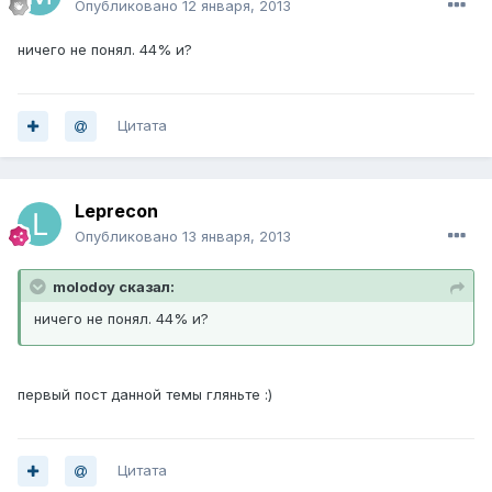
Опубликовано
12 января, 2013
ничего не понял. 44% и?
Цитата
Leprecon
Опубликовано
13 января, 2013
molodoy сказал:
ничего не понял. 44% и?
первый пост данной темы гляньте :)
Цитата