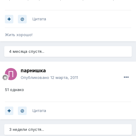
Цитата
Жить хорошо!
4 месяца спустя...
парнишка
Опубликовано
12 марта, 2011
51 однако
Цитата
3 недели спустя...