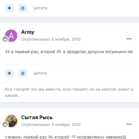
Цитата
Army
Опубликовано
6 ноября, 2010
32 в первый раз, второй 35. в пределах допуска погрешности)
Цитата
Все говорят что мы вместе, все говорят, но не многие знают в
каком...
Сытая Рысь
Опубликовано
9 ноября, 2010
странно, первый раз 14, второй -17 исправляюсь наверно)))