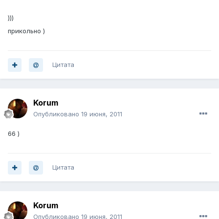
)))
прикольно )
Цитата
Korum
Опубликовано
19 июня, 2011
66 )
Цитата
Korum
Опубликовано
19 июня, 2011