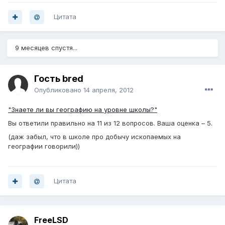
Цитата
9 месяцев спустя...
Гость bred
Опубликовано
14 апреля, 2012
"Знаете ли вы географию на уровне школы?"
Вы ответили правильно на 11 из 12 вопросов. Ваша оценка – 5.
(даж забыл, что в школе про добычу ископаемых на
географии говорили))
Цитата
FreeLSD