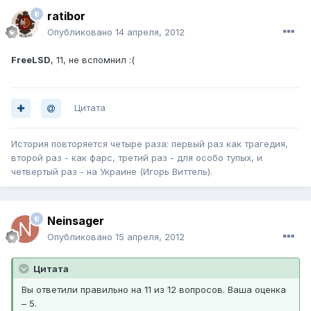
ratibor
Опубликовано
14 апреля, 2012
FreeLSD
, 11, не вспомнил :(
Цитата
История повторяется четыре раза: первый раз как трагедия,
второй раз - как фарс, третий раз - для особо тупых, и
четвертый раз - на Украине (Игорь Виттель).
Neinsager
Опубликовано
15 апреля, 2012
Цитата
Вы ответили правильно на 11 из 12 вопросов. Ваша оценка
– 5.