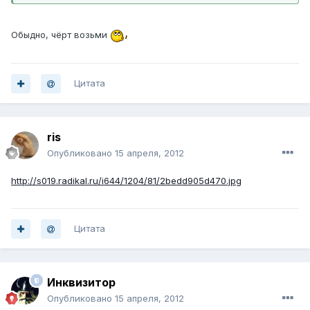
Обыдно, чёрт возьми
Цитата
ris
Опубликовано
15 апреля, 2012
http://s019.radikal.ru/i644/1204/81/2bedd905d470.jpg
Цитата
Инквизитор
Опубликовано
15 апреля, 2012