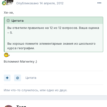
Опубликовано
14 апреля, 2012
Хе-хе,
Цитата
Вы ответили правильно на 12 из 12 вопросов. Ваша оценка
– 5.
Вы хорошо помните элементарные знания из школьного
курса географии.
Вспомнил Магнитку ;)
Цитата
Или что-то случилось, или одно из двух.