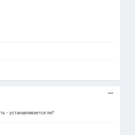
ть - устанавливается ли?