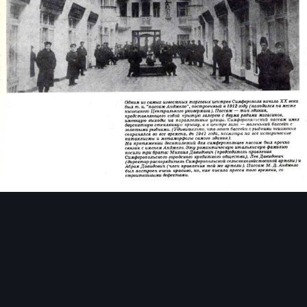
Инструменты