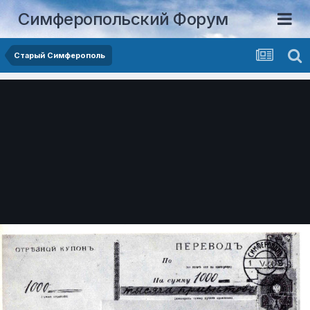
Симферопольский Форум
Старый Симферополь