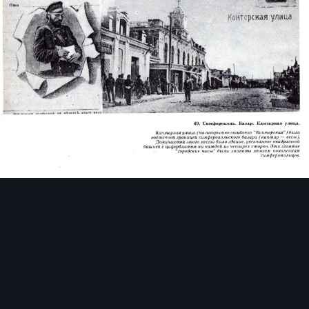
Инструменты