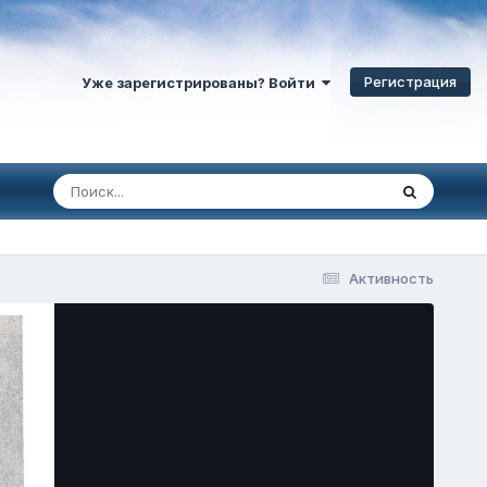
Регистрация
Уже зарегистрированы? Войти
Активность