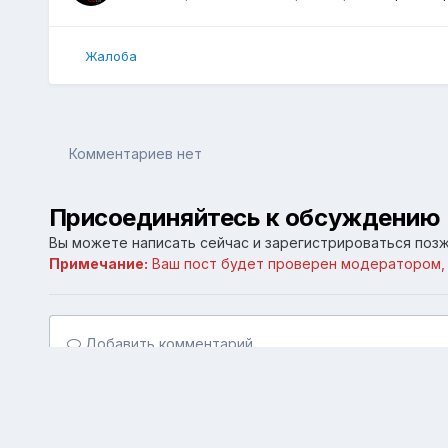
Жалоба
Комментариев нет
Присоединяйтесь к обсуждению
Вы можете написать сейчас и зарегистрироваться позже
Примечание:
Ваш пост будет проверен модератором,
Добавить комментарий...
Главная
Галерея
Личные галереи
Старый Симферо