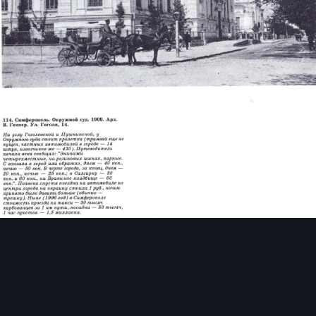
Инструменты