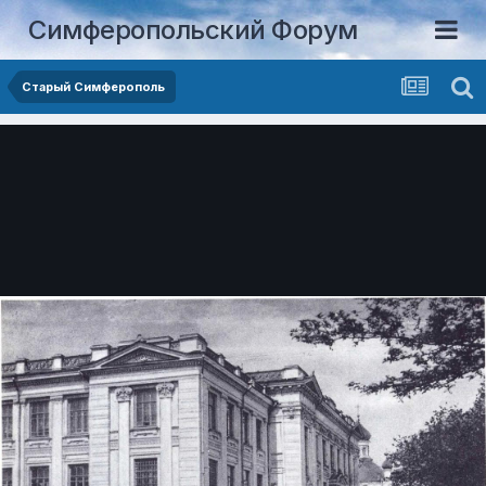
Симферопольский Форум
Старый Симферополь