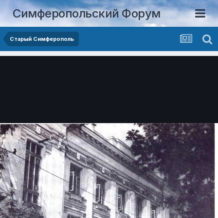
Симферопольский Форум
Старый Симферополь