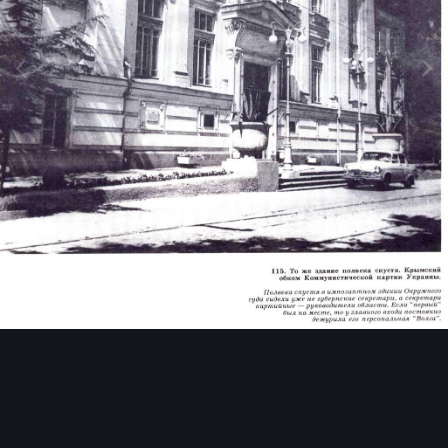
Инструменты