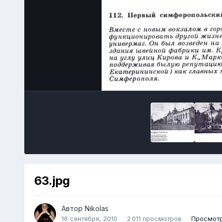
63.jpg
Автор
Nikolas
16 сентября, 2010
2 011 просмотров
Просмотр