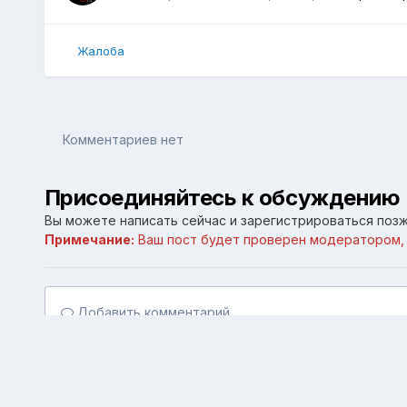
Жалоба
Комментариев нет
Присоединяйтесь к обсуждению
Вы можете написать сейчас и зарегистрироваться позже
Примечание:
Ваш пост будет проверен модератором,
Добавить комментарий...
Главная
Галерея
Личные галереи
Старый Симферо