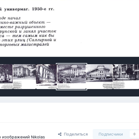
Поделиться
Подписчики
0
 изображений Nikolas