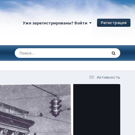
Регистрация
Уже зарегистрированы? Войти
Активность