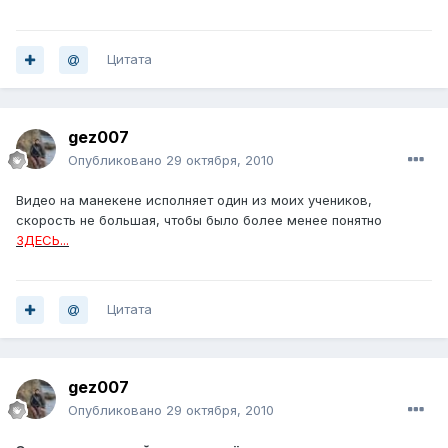
Цитата
gez007
Опубликовано
29 октября, 2010
Видео на манекене исполняет один из моих учеников,
скорость не большая, чтобы было более менее понятно
ЗДЕСЬ...
Цитата
gez007
Опубликовано
29 октября, 2010