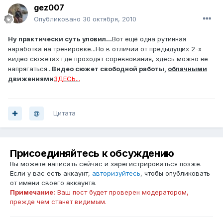
gez007
Опубликовано
30 октября, 2010
Ну практически суть уловил...
Вот ещё одна рутинная
наработка на тренировке...Но в отличии от предыдущих 2-х
видео сюжетах где проходят соревнования, здесь можно не
напрягаться...
Видео сюжет свободной работы,
облачными
движениями
ЗДЕСЬ...
Цитата
Присоединяйтесь к обсуждению
Вы можете написать сейчас и зарегистрироваться позже.
Если у вас есть аккаунт,
авторизуйтесь
, чтобы опубликовать
от имени своего аккаунта.
Примечание:
Ваш пост будет проверен модератором,
прежде чем станет видимым.