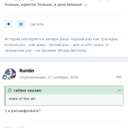
больше, идентов больше, а цена меньше -_-
Цитата
История повторяется четыре раза: первый раз как трагедия,
второй раз - как фарс, третий раз - для особо тупых, и
четвертый раз - на Украине (Игорь Виттель).
Rumlin
Опубликовано
27 октября, 2010
ratibor сказал:
state of the art
:) а расшифровать?