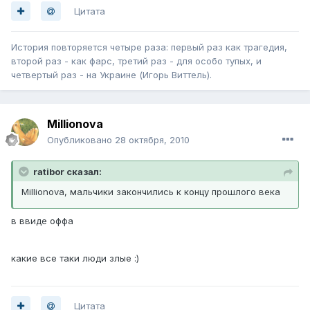
Цитата
История повторяется четыре раза: первый раз как трагедия,
второй раз - как фарс, третий раз - для особо тупых, и
четвертый раз - на Украине (Игорь Виттель).
Millionova
Опубликовано
28 октября, 2010
ratibor сказал:
Millionova, мальчики закончились к концу прошлого века
в ввиде оффа
какие все таки люди злые :)
Цитата