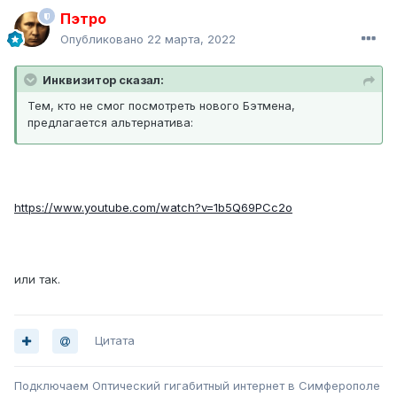
Пэтро
Опубликовано
22 марта, 2022
Инквизитор сказал:
Тем, кто не смог посмотреть нового Бэтмена,
предлагается альтернатива:
https://www.youtube.com/watch?v=1b5Q69PCc2o
или так.
Цитата
Подключаем Оптический гигабитный интернет в Симферополе