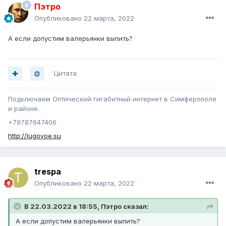
Пэтро
Опубликовано
22 марта, 2022
А если допустим валерьянки выпить?
Цитата
Подключаем Оптический гигабитный интернет в Симферополе
и районе.
+79787647406
http://lugovoe.su
trespa
Опубликовано
22 марта, 2022
В 22.03.2022 в 18:55, Пэтро сказал:
А если допустим валерьянки выпить?