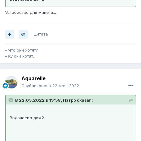
Устройство для минета...
Цитата
- Что они хотят?
- Ку они хотят…
Aquarelle
Опубликовано
22 мая, 2022
В 22.05.2022 в 19:58, Пэтро сказал:
Водонаева дом2