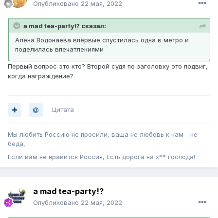
Опубликовано
22 мая, 2022
a mad tea-party!? сказал:
Алена Водонаева впервые спустилась одна в метро и
поделилась впечатлениями
Первый вопрос это кто? Второй судя по заголовку это подвиг,
когда награждение?
Цитата
Мы любить Россию не просили, ваша не любовь к нам - не
беда,
Если вам не нравится Россия, Есть дорога на х** господа!
a mad tea-party!?
Опубликовано
22 мая, 2022