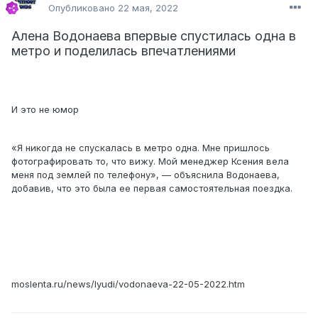
Опубликовано
22 мая, 2022
Алена Водонаева впервые спустилась одна в
метро и поделилась впечатлениями
И это не юмор
«Я никогда не спускалась в метро одна. Мне пришлось
фотографировать то, что вижу. Мой менеджер Ксения вела
меня под землей по телефону», — объяснила Водонаева,
добавив, что это была ее первая самостоятельная поездка.
moslenta.ru/news/lyudi/vodonaeva-22-05-2022.htm