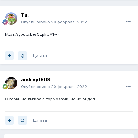
Ta.
Опубликовано
20 февраля, 2022
https://youtu.be/OLplrUV1v-4
Цитата
andrey1969
Опубликовано
20 февраля, 2022
C горки на лыжах с тормозами, не не видел ..
Цитата