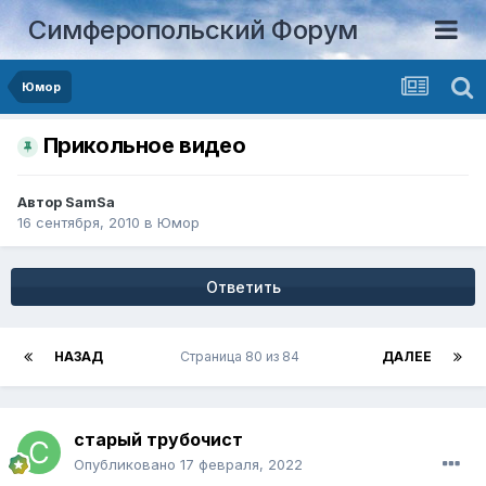
Симферопольский Форум
Юмор
Прикольное видео
Автор
SamSa
16 сентября, 2010
в
Юмор
Ответить
НАЗАД
Страница 80 из 84
ДАЛЕЕ
старый трубочист
Опубликовано
17 февраля, 2022