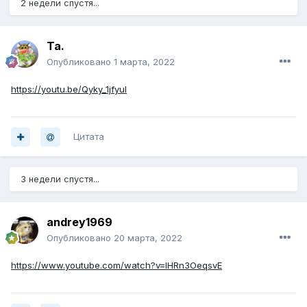
2 недели спустя...
Ta.
Опубликовано
1 марта, 2022
https://youtu.be/Qyky_1jfyuI
Цитата
3 недели спустя...
andrey1969
Опубликовано
20 марта, 2022
https://www.youtube.com/watch?v=IHRn3OeqsvE