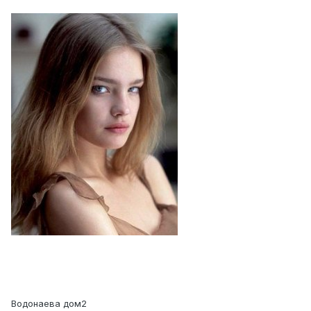
Водонаева дом2