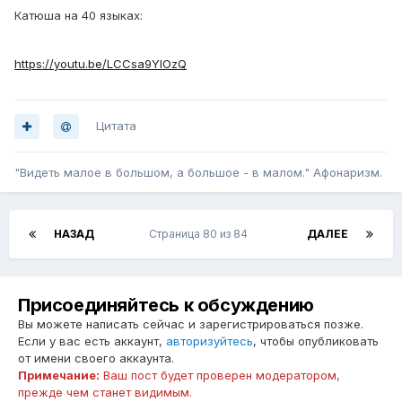
Катюша на 40 языках:
https://youtu.be/LCCsa9YlOzQ
Цитата
"Видеть малое в большом, а большое - в малом." Афонаризм.
НАЗАД
Страница 80 из 84
ДАЛЕЕ
Присоединяйтесь к обсуждению
Вы можете написать сейчас и зарегистрироваться позже.
Если у вас есть аккаунт,
авторизуйтесь
, чтобы опубликовать
от имени своего аккаунта.
Примечание:
Ваш пост будет проверен модератором,
прежде чем станет видимым.