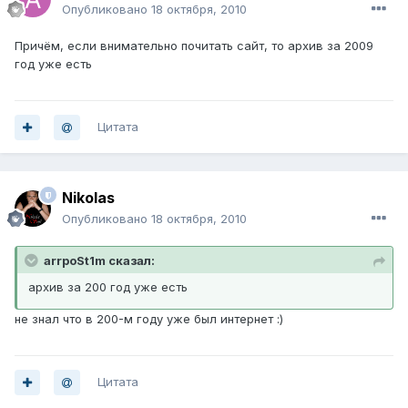
Опубликовано
18 октября, 2010
Причём, если внимательно почитать сайт, то архив за 2009
год уже есть
Цитата
Nikolas
Опубликовано
18 октября, 2010
arrpoSt1m сказал:
архив за 200 год уже есть
не знал что в 200-м году уже был интернет :)
Цитата