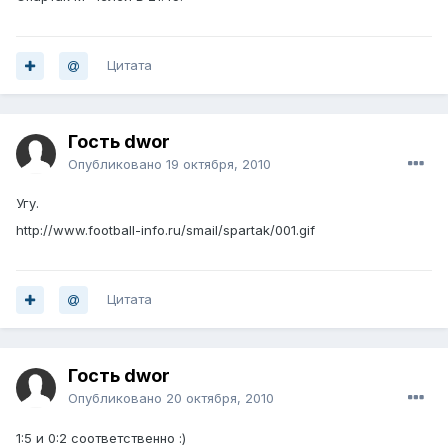
Цитата
Гость dwor
Опубликовано
19 октября, 2010
Угу.
http://www.football-info.ru/smail/spartak/001.gif
Цитата
Гость dwor
Опубликовано
20 октября, 2010
1:5 и 0:2 соответственно :)