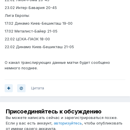
23.02 Интер-Бавария 20-45
Лига Европы:
17.02 Динамо Киев-Бешикташ 19-00
17.02 Металист-Байер 21-05
22.02 ЦСКА-ПАОК 18-00
22.02 Динамо Киев-Бешикташ 21-05
О канал транслирующих данные матчи будет сообщено
немного позднее.
Цитата
Присоединяйтесь к обсуждению
Вы можете написать сейчас и зарегистрироваться позже.
Если у вас есть аккаунт,
авторизуйтесь
, чтобы опубликовать
от имени своего аккаунта.