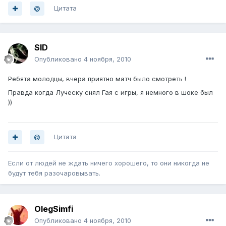
Цитата
SID
Опубликовано
4 ноября, 2010
Ребята молодцы, вчера приятно матч было смотреть !
Правда когда Луческу снял Гая с игры, я немного в шоке был
))
Цитата
Если от людей не ждать ничего хорошего, то они никогда не
будут тебя разочаровывать.
OlegSimfi
Опубликовано
4 ноября, 2010