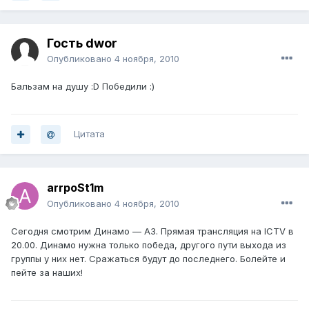
Гость dwor
Опубликовано
4 ноября, 2010
Бальзам на душу :D Победили :)
Цитата
arrpoSt1m
Опубликовано
4 ноября, 2010
Сегодня смотрим Динамо — АЗ. Прямая трансляция на ICTV в
20.00. Динамо нужна только победа, другого пути выхода из
группы у них нет. Сражаться будут до последнего. Болейте и
пейте за наших!