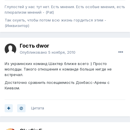
Глупостей у нас тут нет. Есть мнения. Есть особые мнения, есть
плюрализм мнений - (Pat)
Так охуеть, чтобы потом всю жизнь гордиться этим -
(Инквизитор)
Гость dwor
Опубликовано
5 ноября, 2010
Из украинских команд Шахтер ближе всего :) Просто
молодцы. Такого отношения к команде больше нигде не
встречал.
Достаточно сравнить посещаемость Донбасс-Арены с
Киевом.
Цитата