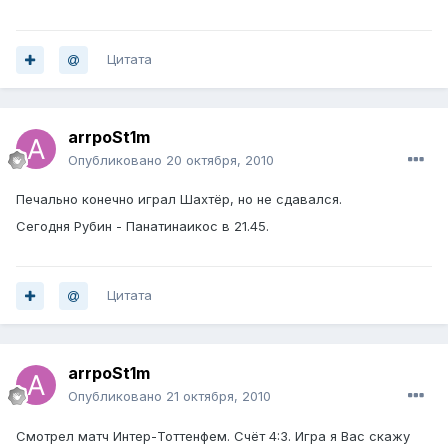
Цитата
arrpoSt1m
Опубликовано
20 октября, 2010
Печально конечно играл Шахтёр, но не сдавался.
Сегодня Рубин - Панатинаикос в 21.45.
Цитата
arrpoSt1m
Опубликовано
21 октября, 2010
Смотрел матч Интер-Тоттенфем. Счёт 4:3. Игра я Вас скажу