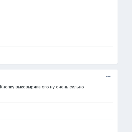
 Кнопку выковыряла его ну очень сильно