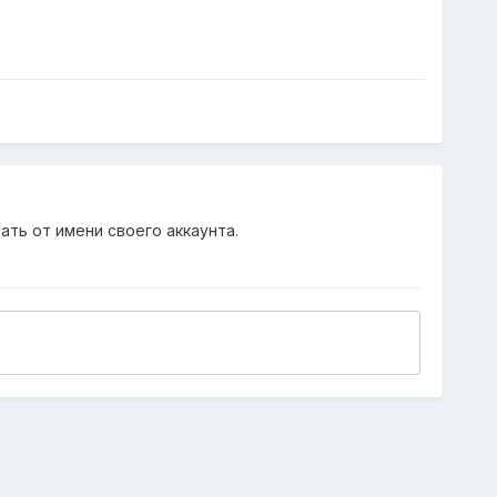
ать от имени своего аккаунта.