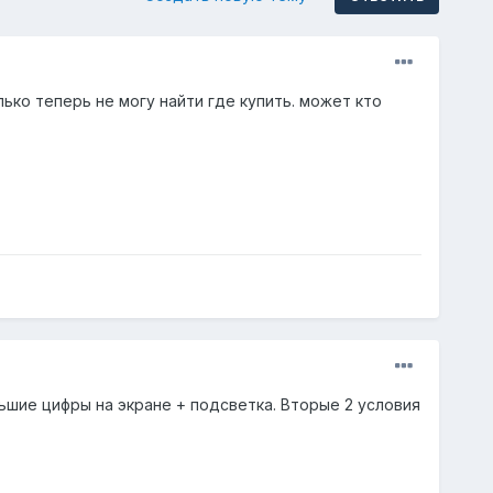
ько теперь не могу найти где купить. может кто
ьшие цифры на экране + подсветка. Вторые 2 условия