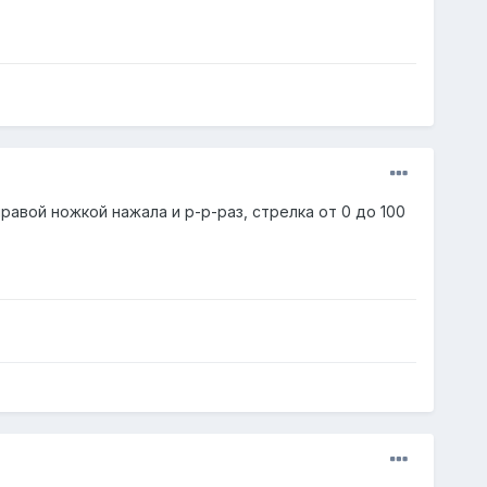
равой ножкой нажала и р-р-раз, стрелка от 0 до 100