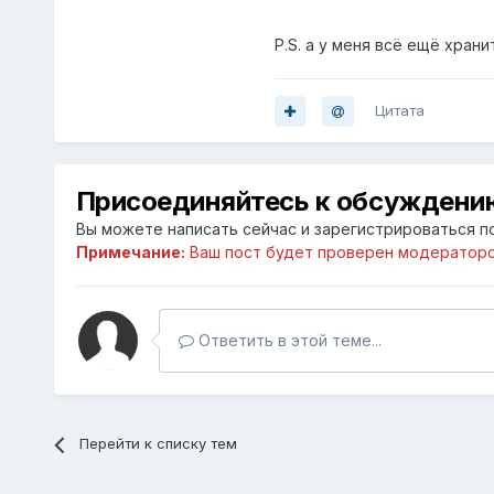
P.S. а у меня всё ещё храни
Цитата
Присоединяйтесь к обсуждени
Вы можете написать сейчас и зарегистрироваться по
Примечание:
Ваш пост будет проверен модераторо
Ответить в этой теме...
Перейти к списку тем