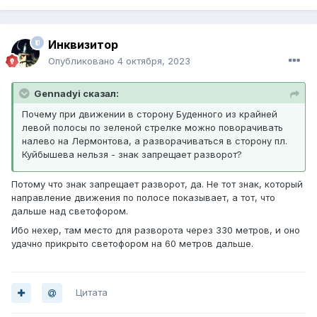
Инквизитор
Опубликовано
4 октября, 2023
Gennadyi сказал:
Почему при движении в сторону Буденного из крайней
левой полосы по зеленой стрелке можно поворачивать
налево на Лермонтова, а разворачиваться в сторону пл.
Куйбышева нельзя - знак запрещает разворот?
Потому что знак запрещает разворот, да. Не тот знак, который
направление движения по полосе показывает, а тот, что
дальше над светофором.
Ибо нехер, там место для разворота через 330 метров, и оно
удачно прикрыто светофором на 60 метров дальше.
Цитата