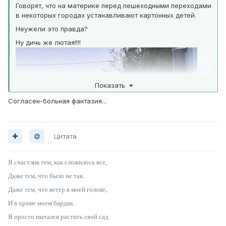
Говорят, что на материке перед пешеходными переходами
в некоторых городах устанавливают картонных детей.
Неужели это правда?
Ну дичь же лютая!!!!
Показать
Согласен-больная фантазия...
Цитата
Я счастлив тем, как сложилось все,
Даже тем, что было не так.
Даже тем, что ветер в моей голове,
И в храме моем бардак.
Я просто пытался растить свой сад