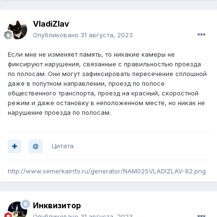
VladiZlav
Опубликовано
31 августа, 2023
Если мне не изменяет память, то никакие камеры не
фиксируют нарушения, связанные с правильностью проезда
по полосам. Они могут зафиксировать пересечение сплошной
даже в попутном направлении, проезд по полосе
общественного транспорта, проезд на красный, скоростной
режим и даже остановку в неположенном месте, но никак не
нарушение проезда по полосам.
Цитата
http://www.semerkainfo.ru/generator/NAM025VLADIZLAV-82.png
Инквизитор
Опубликовано
31 августа, 2023