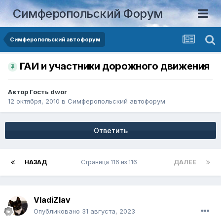
Симферопольский Форум
Симферопольский автофорум
ГАИ и участники дорожного движения
Автор Гость dwor
12 октября, 2010
в
Симферопольский автофорум
Ответить
НАЗАД
Страница 116 из 116
ДАЛЕЕ
VladiZlav
Опубликовано
31 августа, 2023