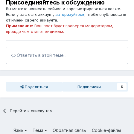
Присоединяйтесь к обсуждению
Вы можете написать сейчас и зарегистрироваться позже.
Если у вас есть аккаунт,
авторизуйтесь
, чтобы опубликовать
от имени своего аккаунта.
Примечание:
Ваш пост будет проверен модератором,
прежде чем станет видимым.
Ответить в этой теме...
Поделиться
Подписчики
5
Перейти к списку тем
Язык
Тема
Обратная связь
Cookie-файлы