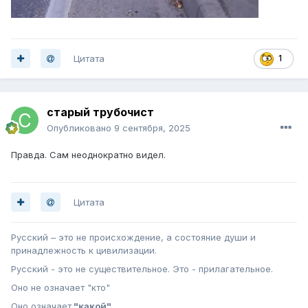
Цитата
1
старый трубочист
Опубликовано
9 сентября, 2025
Правда. Сам неоднократно видел.
Цитата
Русский – это не происхождение, а состояние души и
принадлежность к цивилизации.
Русский - это не существительное. Это - прилагательное.
Оно не означает "кто"
Оно означает
"какой"
.