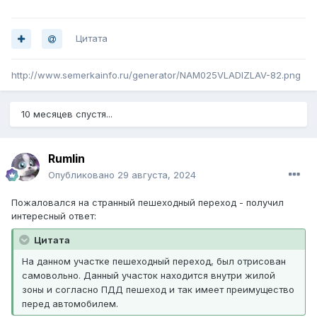
Цитата
http://www.semerkainfo.ru/generator/NAM025VLADIZLAV-82.png
10 месяцев спустя...
Rumlin
Опубликовано
29 августа, 2024
Пожаловался на странный пешеходный переход - получил
интересный ответ:
Цитата
На данном участке пешеходный переход, был отрисован
самовольно. Данный участок находится внутри жилой
зоны и согласно ПДД пешеход и так имеет преимущество
перед автомобилем.