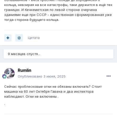
кольца, невзирая на все катастрофы, таки держится в ещё тех
границах. И Кечкеметская по левой стороне очерчена
зданиями еще при СССР - единственная сформированная уже
тогда сторона будущего кольца.
Цитата
9 месяцев спустя...
Rumlin
Опубликовано
3 июня, 2025
Сейчас проблесковые огни не обязаны включать? Стоит
машина на 60 лет Октября Гавена и два инспектора
наблюдают. Огни не включены .
.