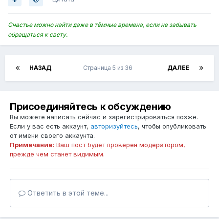
Счастье можно найти даже в тёмные времена, если не забывать
обращаться к свету.
НАЗАД
Страница 5 из 36
ДАЛЕЕ
Присоединяйтесь к обсуждению
Вы можете написать сейчас и зарегистрироваться позже.
Если у вас есть аккаунт,
авторизуйтесь
, чтобы опубликовать
от имени своего аккаунта.
Примечание:
Ваш пост будет проверен модератором,
прежде чем станет видимым.
Ответить в этой теме...