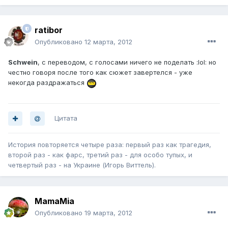
ratibor
Опубликовано
12 марта, 2012
Schwein
, с переводом, с голосами ничего не поделать :lol: но
честно говоря после того как сюжет завертелся - уже
некогда раздражаться
Цитата
История повторяется четыре раза: первый раз как трагедия,
второй раз - как фарс, третий раз - для особо тупых, и
четвертый раз - на Украине (Игорь Виттель).
MamaMia
Опубликовано
19 марта, 2012