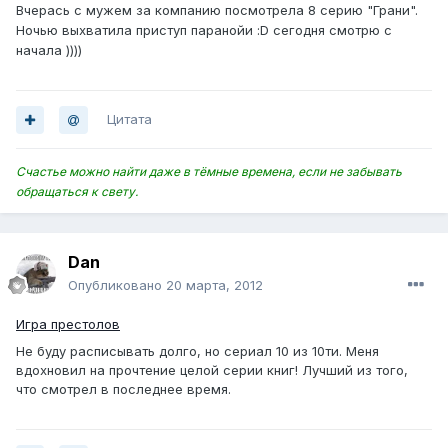
Вчерась с мужем за компанию посмотрела 8 серию "Грани".
Ночью выхватила приступ паранойи :D сегодня смотрю с
начала ))))
Цитата
Счастье можно найти даже в тёмные времена, если не забывать
обращаться к свету.
Dan
Опубликовано
20 марта, 2012
Игра престолов
Не буду расписывать долго, но сериал 10 из 10ти. Меня
вдохновил на прочтение целой серии книг! Лучший из того,
что смотрел в последнее время.