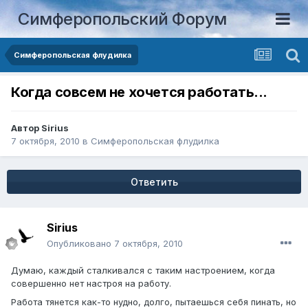
Симферопольский Форум
Симферопольская флудилка
Когда совсем не хочется работать...
Автор
Sirius
7 октября, 2010
в
Симферопольская флудилка
Ответить
Sirius
Опубликовано
7 октября, 2010
Думаю, каждый сталкивался с таким настроением, когда
совершенно нет настроя на работу.
Работа тянется как-то нудно, долго, пытаешься себя пинать, но