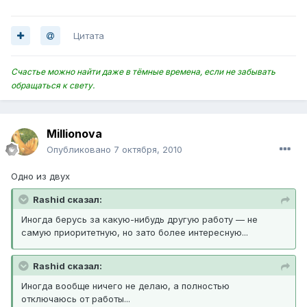
Цитата
Счастье можно найти даже в тёмные времена, если не забывать
обращаться к свету.
Millionova
Опубликовано
7 октября, 2010
Одно из двух
Rashid сказал:
Иногда берусь за какую-нибудь другую работу — не
самую приоритетную, но зато более интересную...
Rashid сказал:
Иногда вообще ничего не делаю, а полностью
отключаюсь от работы...